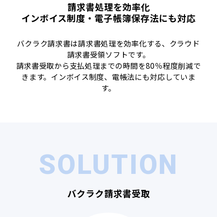
請求書処理を効率化
インボイス制度・電子帳簿保存法にも対応
バクラク請求書は請求書処理を効率化する、クラウド
請求書受領ソフトです。
請求書受取から支払処理までの時間を80％程度削減で
きます。インボイス制度、電帳法にも対応していま
す。
SOLUTION
バクラク請求書受取