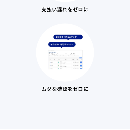
支払い漏れをゼロに
ムダな確認をゼロに