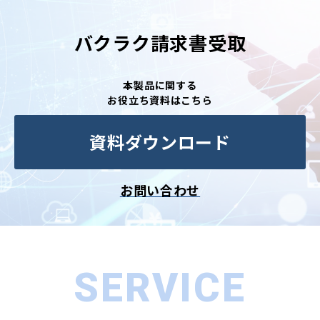
バクラク請求書受取
本製品に関する
お役立ち資料はこちら
資料ダウンロード
お問い合わせ
SERVICE