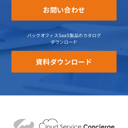
お問い合わせ
バックオフィスSaaS製品のカタログ
ダウンロード
資料ダウンロード