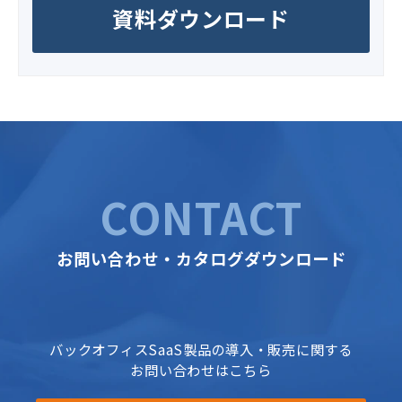
資料ダウンロード
CONTACT
お問い合わせ・カタログダウンロード
バックオフィスSaaS製品の導入・販売に関する
お問い合わせはこちら