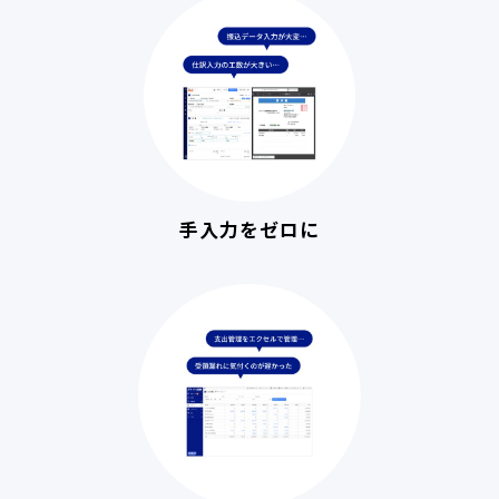
手入力をゼロに