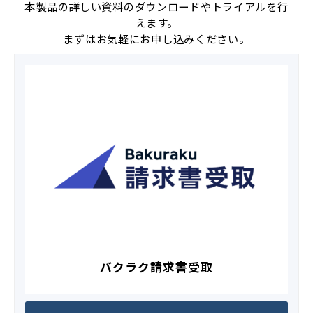
本製品の詳しい資料のダウンロードやトライアルを行
えます。
まずはお気軽にお申し込みください。
バクラク請求書受取