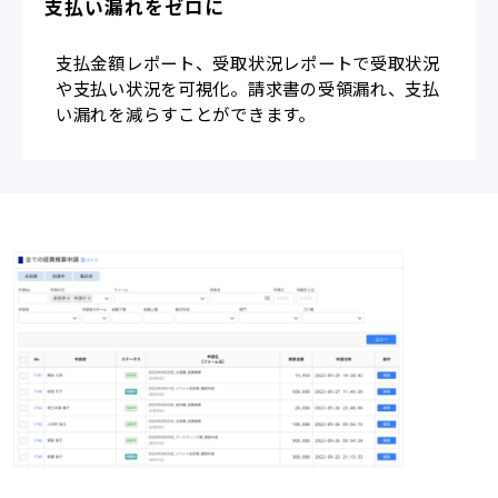
支払い漏れをゼロに
支払金額レポート、受取状況レポートで受取状況
や支払い状況を可視化。請求書の受領漏れ、支払
い漏れを減らすことができます。