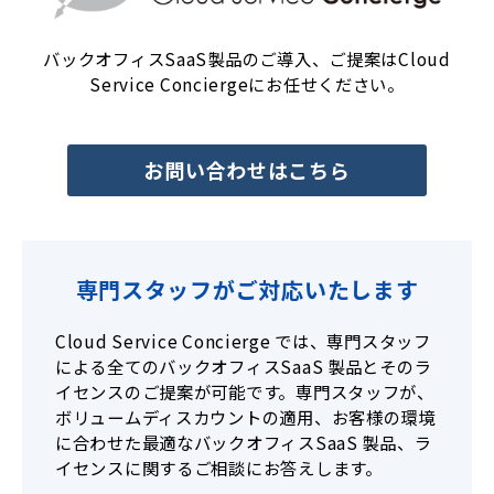
バックオフィスSaaS製品のご導入、ご提案はCloud
Service Conciergeにお任せください。
お問い合わせはこちら
専門スタッフがご対応いたします
Cloud Service Concierge では、専門スタッフ
による全てのバックオフィスSaaS 製品とそのラ
イセンスのご提案が可能です。専門スタッフが、
ボリュームディスカウントの適用、お客様の環境
に合わせた最適なバックオフィスSaaS 製品、ラ
イセンスに関するご相談にお答えします。