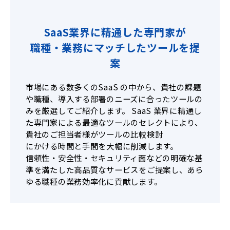
SaaS業界に精通した専門家が
職種・業務にマッチしたツールを提
案
市場にある数多くのSaaS の中から、貴社の課題
や職種、導入する部署のニーズに合ったツールの
みを厳選してご紹介します。 SaaS 業界に精通し
た専門家による最適なツールのセレクトにより、
貴社のご担当者様がツールの比較検討
にかける時間と手間を大幅に削減します。
信頼性・安全性・セキュリティ面などの明確な基
準を満たした高品質なサービスをご提案し、あら
ゆる職種の業務効率化に貢献します。