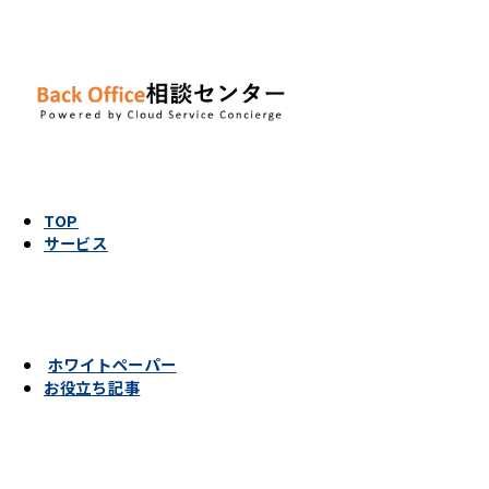
TOP
サービス
ホワイトペーパー
お役立ち記事