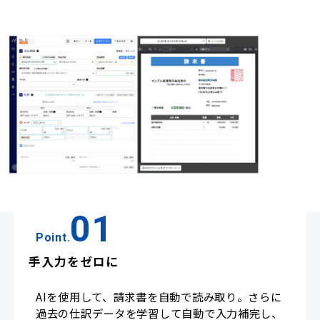
01
Point.
手入力をゼロに
AIを使用して、請求書を自動で読み取り。さらに
過去の仕訳データを学習して自動で入力補完し、