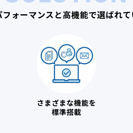
パフォーマンスと高機能で選ばれて
さまざまな機能を
標準搭載