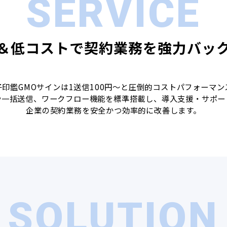
SERVICE
＆低コストで契約業務を強力バッ
子印鑑GMOサインは1送信100円～と圧倒的コストパフォーマン
や一括送信、ワークフロー機能を標準搭載し、導入支援・サポー
企業の契約業務を安全かつ効率的に改善します。
SOLUTION