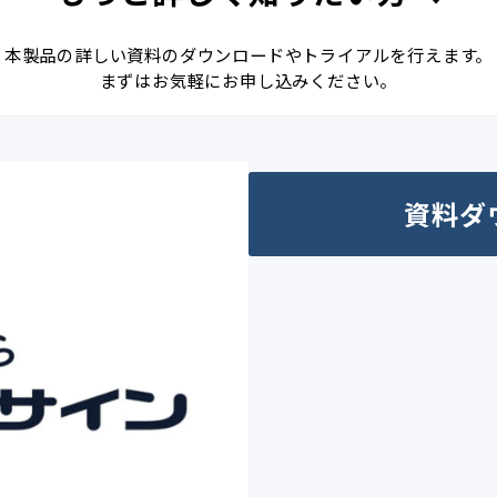
本製品の詳しい資料のダウンロードやトライアルを行えます。
まずはお気軽にお申し込みください。
資料ダ