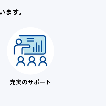
います。
充実のサポート