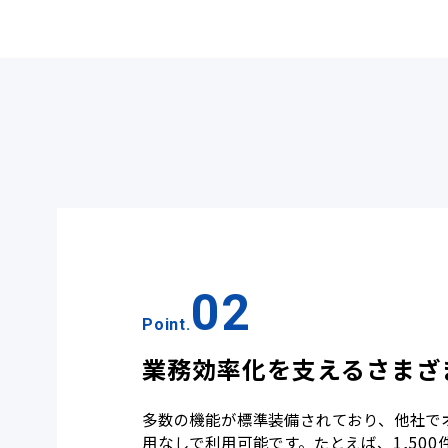
02
Point.
業務効率化を支えるさまざ
多数の機能が標準装備されており、他社で
用なしで利用可能です。たとえば、1,50