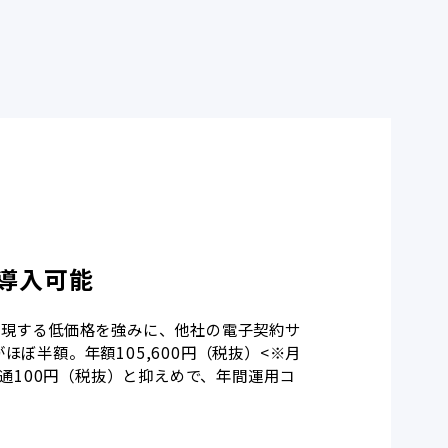
導入可能
実現する低価格を強みに、他社の電子契約サ
ほぼ半額。年額105,600円（税抜）<※月
1通100円（税抜）と抑えめで、年間運用コ