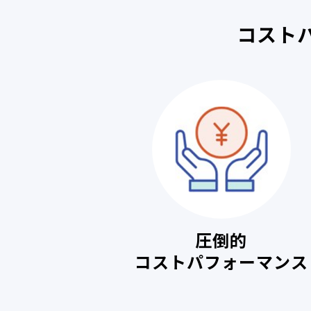
コスト
圧倒的
コストパフォーマンス