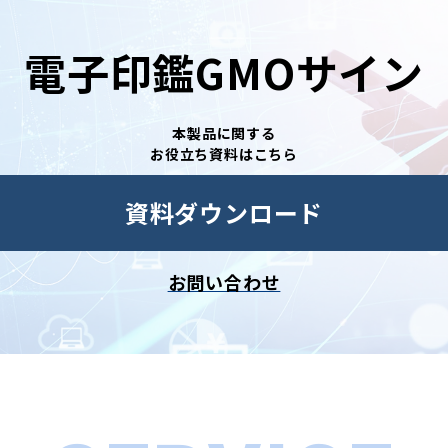
電子印鑑GMOサイン
本製品に関する
お役立ち資料はこちら
資料ダウンロード
お問い合わせ