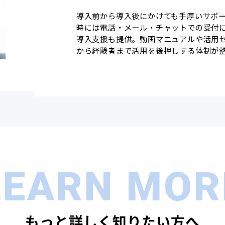
導入前から導入後にかけても手厚いサポー
時には電話・メール・チャットでの受付
導入支援も提供。動画マニュアルや活用
から経験者まで活用を後押しする体制が
LEARN MOR
もっと詳しく知りたい方へ