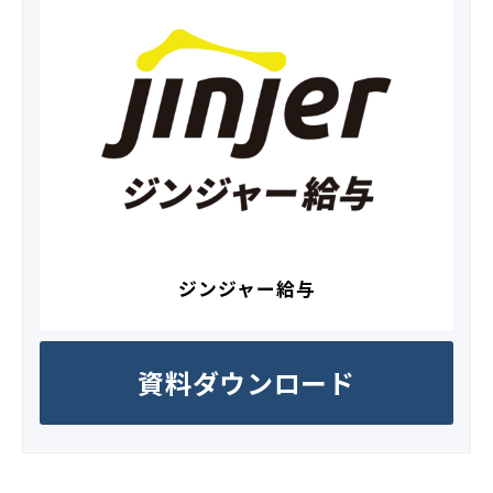
ジンジャー給与
資料ダウンロード