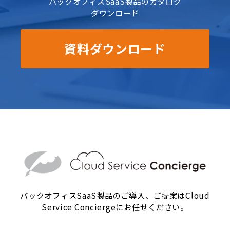
バックオフィスSaaS製品のカタログ
ダウンロード
資料ダウンロード
バックオフィスSaaS製品のご導入、ご提案はCloud
Service Conciergeにお任せください。