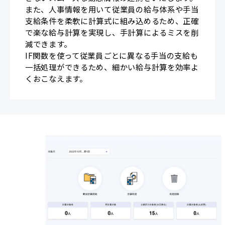
また、人事情報を用いて従業員の給与体系や手当
支給条件を柔軟に計算式に組み込めるため、正確
で楽な給与計算を実現し、手計算によるミスを削
減できます。
IF関数を使って従業員ごとに異なる手当の支給も
一括処理ができるため、細かい給与計算を効率よ
くおこなえます。