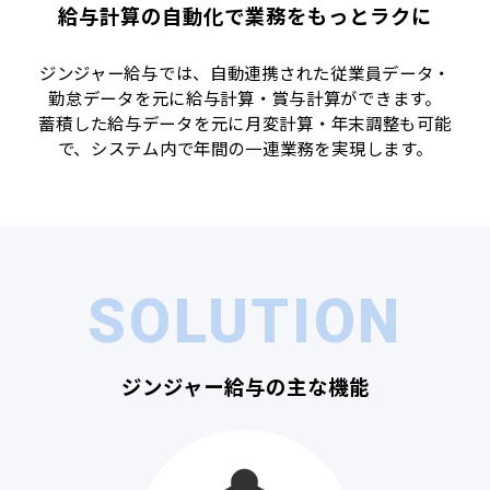
給与計算の自動化で業務をもっとラクに
ジンジャー給与では、自動連携された従業員データ‧
勤怠データを元に給与計算‧賞与計算ができます。
蓄積した給与データを元に月変計算‧年末調整も可能
で、システム内で年間の一連業務を実現します。
SOLUTION
ジンジャー給与の主な機能