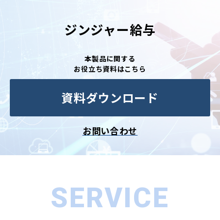
ジンジャー給与
本製品に関する
お役立ち資料はこちら
資料ダウンロード
お問い合わせ
SERVICE