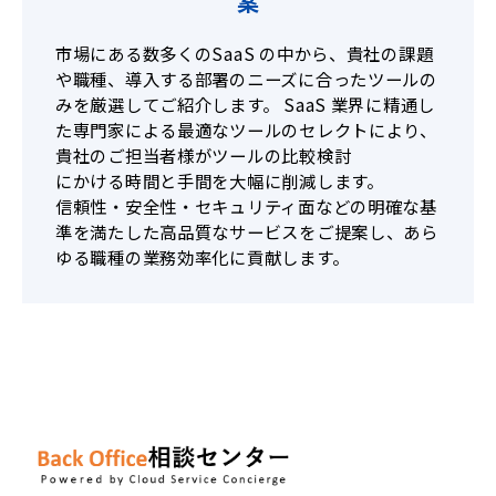
案
市場にある数多くのSaaS の中から、貴社の課題
や職種、導入する部署のニーズに合ったツールの
みを厳選してご紹介します。 SaaS 業界に精通し
た専門家による最適なツールのセレクトにより、
貴社のご担当者様がツールの比較検討
にかける時間と手間を大幅に削減します。
信頼性・安全性・セキュリティ面などの明確な基
準を満たした高品質なサービスをご提案し、あら
ゆる職種の業務効率化に貢献します。