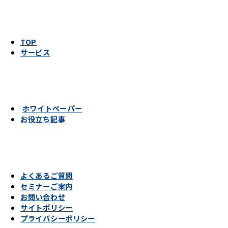
TOP
サービス
ホワイトペーパー
お役立ち記事
よくあるご質問
セミナーご案内
お問い合わせ
サイトポリシー
プライバシーポリシー