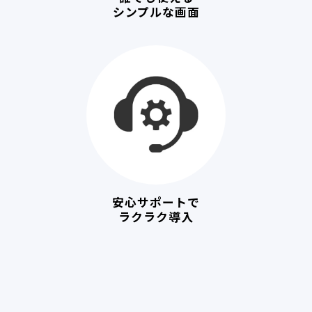
シンプルな画面
安心サポートで
ラクラク導入