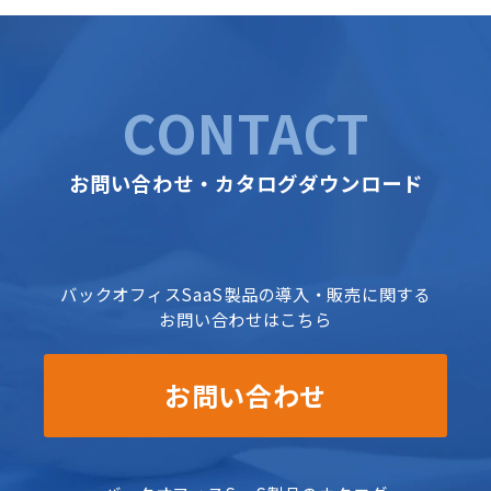
CONTACT
お問い合わせ・カタログダウンロード
バックオフィスSaaS製品の導入・販売に関する
お問い合わせはこちら
お問い合わせ