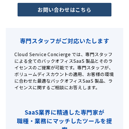
お問い合わせはこちら
専門スタッフがご対応いたします
Cloud Service Concierge では、専門スタッフ
による全てのバックオフィスSaaS 製品とそのラ
イセンスのご提案が可能です。専門スタッフが、
ボリュームディスカウントの適用、お客様の環境
に合わせた最適なバックオフィスSaaS 製品、ラ
イセンスに関するご相談にお答えします。
SaaS業界に精通した専門家が
職種・業務にマッチしたツールを提