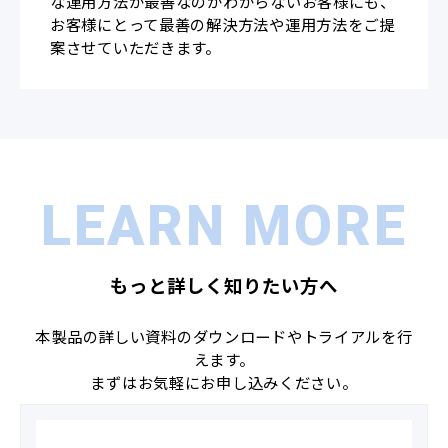
な運用方法が最善なのかわからないお客様にも、
お客様にとって最善の解決方法や運用方法をご提
案させていただきます。
LEARN MORE
もっと詳しく知りたい方へ
本製品の詳しい資料のダウンロードやトライアルを行
えます。
まずはお気軽にお申し込みください。