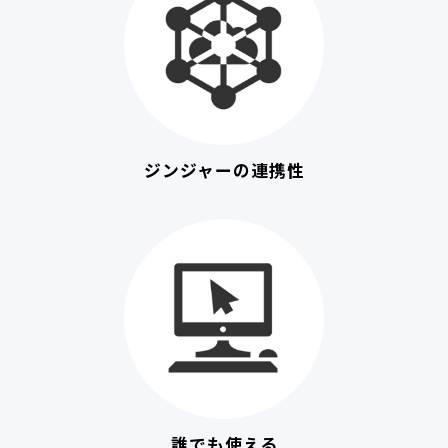
ジンジャーの連携性
誰でも使える