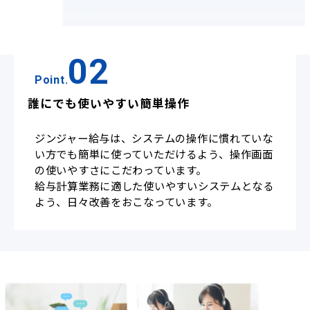
02
Point.
誰にでも使いやすい簡単操作
ジンジャー給与は、システムの操作に慣れていな
い方でも簡単に使っていただけるよう、操作画面
の使いやすさにこだわっています。
給与計算業務に適した使いやすいシステムとなる
よう、日々改善をおこなっています。