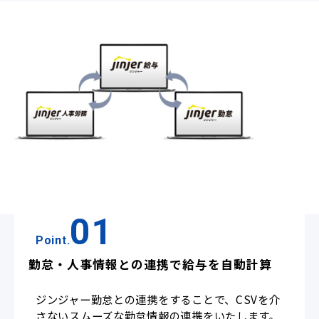
01
Point.
勤怠・人事情報との連携で給与を自動計算
ジンジャー勤怠との連携をすることで、CSVを介
さないスムーズな勤怠情報の連携をいたします。