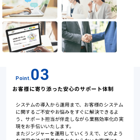
03
Point.
お客様に寄り添った安心のサポート体制
システムの導入から運用まで、お客様のシステム
に関するご不安やお悩みをすぐに解決できるよ
う、サポート担当が伴走しながら業務効率化の実
現をお手伝いいたします。
またジンジャーを運用していくうえで、どのよう