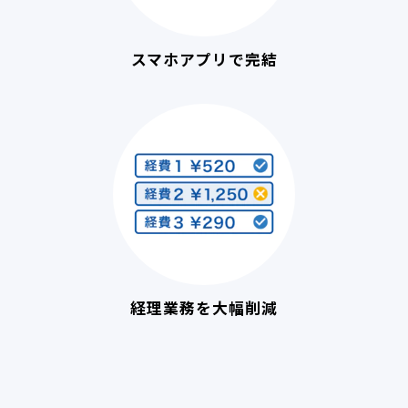
スマホアプリで完結
経理業務を大幅削減