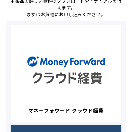
本製品の詳しい資料のダウンロードやトライアルを行
えます。
まずはお気軽にお申し込みください。
マネーフォワード クラウド経費