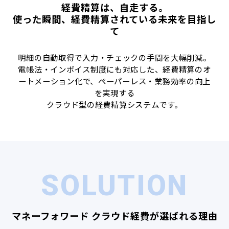
経費精算は、自走する。
使った瞬間、経費精算されている未来を目指し
て
明細の自動取得で入力・チェックの手間を大幅削減。
電帳法・インボイス制度にも対応した、経費精算のオ
ートメーション化で、ペーパーレス・業務効率の向上
を実現する
クラウド型の経費精算システムです。
SOLUTION
マネーフォワード クラウド経費が選ばれる理由