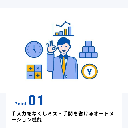
01
Point.
手入力をなくしミス・手間を省けるオートメ
ーション機能