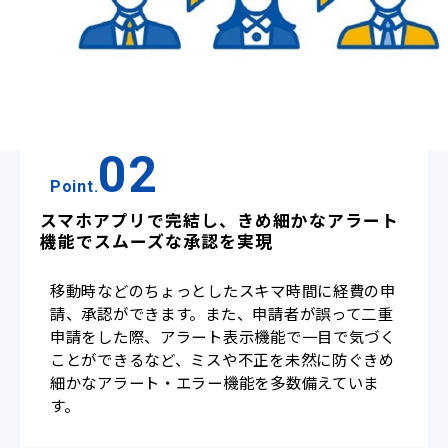
02
Point.
スマホアプリで完結し、きめ細かなアラート
機能でスムーズな承認を実現
移動時などのちょっとしたスキマ時間に経費の申
請、承認ができます。また、申請者が誤って二重
申請をした際、アラート表示機能で一目で気づく
ことができるなど、ミスや不正を未然に防ぐきめ
細かなアラート・エラー機能を多数備えていま
す。