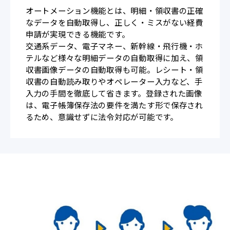
オートメーション機能とは、明細・領収書の正確
なデータを自動取得し、正しく・ミスがない経費
申請が実現できる機能です。
交通系データ、電子マネー、新幹線・飛行機・ホ
テルなど様々な明細データの自動取得に加え、領
収書画像データの自動取得も可能。レシート・領
収書の自動読み取りやオペレーター入力など、手
入力の手間を徹底して省きます。登録された画像
は、電子帳簿保存法の要件を満たす形で保存され
るため、意識せずに法令対応が可能です。