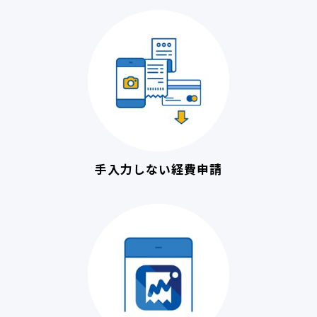
手入力しない経費申請