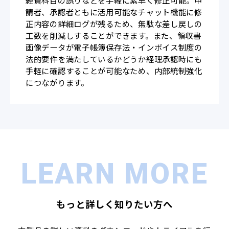
請者、承認者ともに活用可能なチャット機能に修
正内容の詳細ログが残るため、無駄な差し戻しの
工数を削減しすることができます。また、領収書
画像データが電子帳簿保存法・インボイス制度の
法的要件を満たしているかどうか経理承認時にも
手軽に確認することが可能なため、内部統制強化
につながります。
LEARN MORE
もっと詳しく知りたい方へ