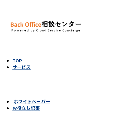
TOP
サービス
ホワイトペーパー
お役立ち記事