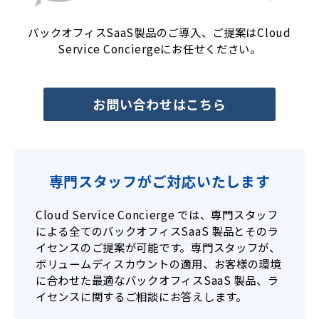
バックオフィスSaaS製品のご導入、ご提案はCloud
Service Conciergeにお任せください。
お問い合わせはこちら
専門スタッフがご対応いたします
Cloud Service Concierge では、専門スタッフ
による全てのバックオフィスSaaS 製品とそのラ
イセンスのご提案が可能です。専門スタッフが、
ボリュームディスカウントの適用、お客様の環境
に合わせた最適なバックオフィスSaaS 製品、ラ
イセンスに関するご相談にお答えします。