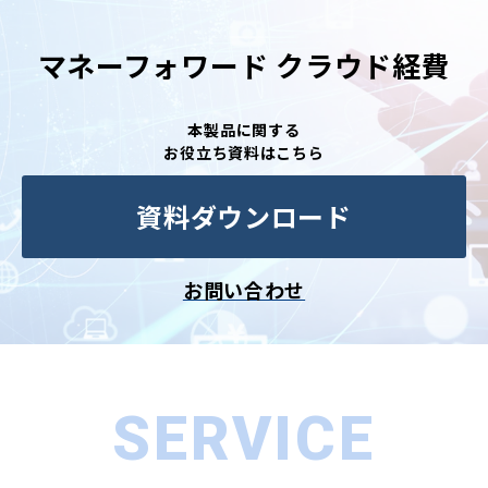
マネーフォワード クラウド経費
本製品に関する
お役立ち資料はこちら
資料ダウンロード
お問い合わせ
SERVICE