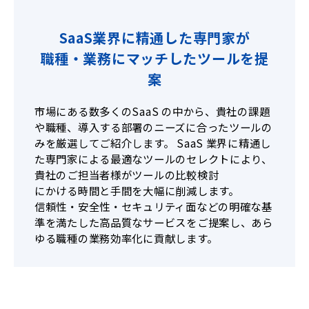
SaaS業界に精通した専門家が
職種・業務にマッチしたツールを提
案
市場にある数多くのSaaS の中から、貴社の課題
や職種、導入する部署のニーズに合ったツールの
みを厳選してご紹介します。 SaaS 業界に精通し
た専門家による最適なツールのセレクトにより、
貴社のご担当者様がツールの比較検討
にかける時間と手間を大幅に削減します。
信頼性・安全性・セキュリティ面などの明確な基
準を満たした高品質なサービスをご提案し、あら
ゆる職種の業務効率化に貢献します。