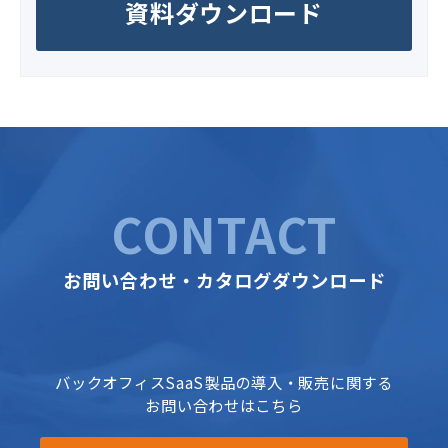
資料ダウンロード
CONTACT
お問い合わせ・カタログダウンロード
バックオフィスSaaS製品の導入・販売に関する
お問い合わせはこちら