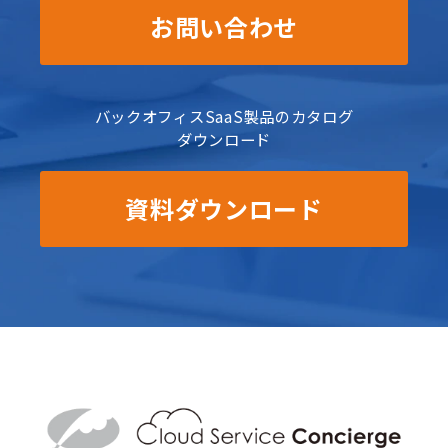
お問い合わせ
バックオフィスSaaS製品のカタログ
ダウンロード
資料ダウンロード