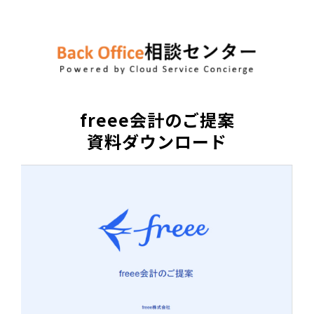
freee会計のご提案
資料ダウンロード