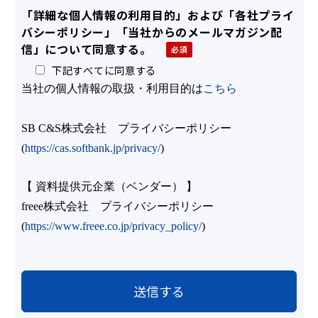
「詳細な個人情報の利用目的」および「各社プライ
バシーポリシー」「当社からのメールマガジン配
信」について同意する。
下記すべてに同意する
当社の個人情報の取扱・利用目的は
こちら
SB C&S株式会社 プライバシーポリシー
(
https://cas.softbank.jp/privacy/
)
【 資料提供元企業（ベンダー） 】
freee株式会社 プライバシーポリシー
(
https://www.freee.co.jp/privacy_policy/
)