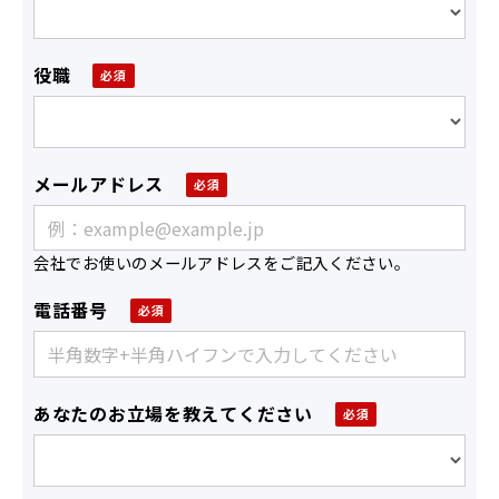
役職
メールアドレス
会社でお使いのメールアドレスをご記入ください。
電話番号
あなたのお立場を教えてください