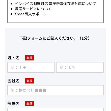
インボイス制度対応 電子帳簿保存法対応について
周辺サービスについて
freee導入サポート
下記フォームにご記入ください。（1分）
姓・名
会社名
部署名