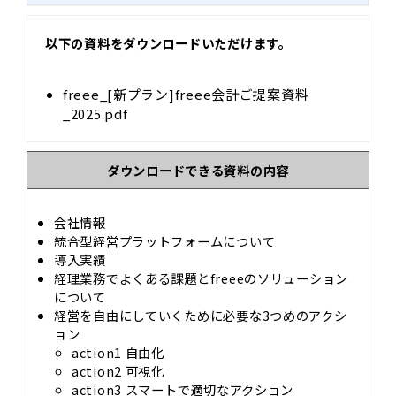
以下の資料をダウンロードいただけます。
freee_[新プラン]freee会計ご提案資料
_2025.pdf
ダウンロードできる資料の内容
会社情報
統合型経営プラットフォームについて
導入実績
経理業務でよくある課題とfreeeのソリューション
について
経営を自由にしていくために必要な3つめのアクシ
ョン
action1 自由化
action2 可視化
action3 スマートで適切なアクション