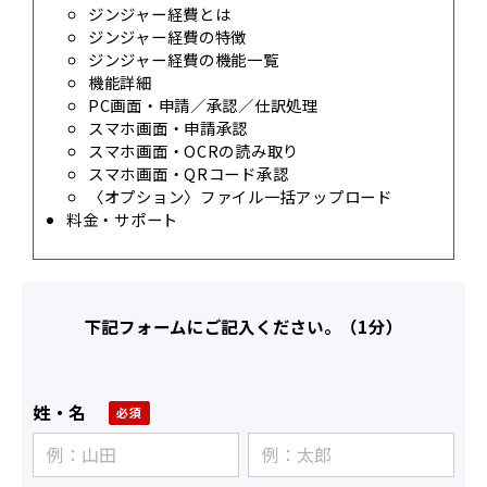
ジンジャー経費とは
ジンジャー経費の特徴
ジンジャー経費の機能一覧
機能詳細
PC画面・申請／承認／仕訳処理
スマホ画面・申請承認
スマホ画面・OCRの読み取り
スマホ画面・QRコード承認
〈オプション〉ファイル⼀括アップロード
料金・サポート
下記フォームにご記入ください。（1分）
姓・名