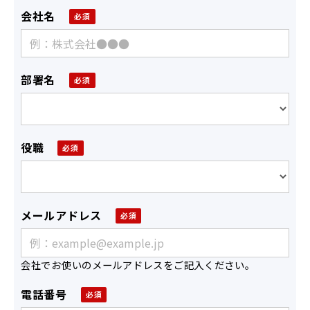
会社名
部署名
役職
メールアドレス
会社でお使いのメールアドレスをご記入ください。
電話番号