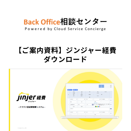
【ご案内資料】ジンジャー経費
ダウンロード