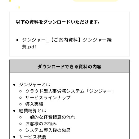
以下の資料をダウンロードいただけます。
ジンジャー_【ご案内資料】ジンジャー経
費.pdf
ダウンロードできる資料の内容
ジンジャーとは
クラウド型⼈事労務システム「ジンジャー」
サービスラインナップ
導入実績
経費精算とは
一般的な経費精算の流れ
お客様のお悩み
システム導入後の効果
サービス概要