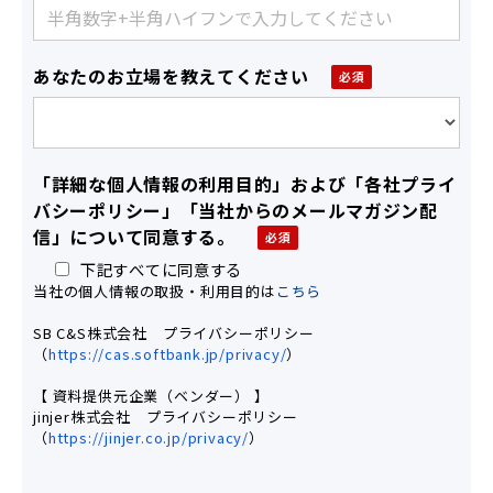
あなたのお立場を教えてください
「詳細な個人情報の利用目的」および「各社プライ
バシーポリシー」「当社からのメールマガジン配
信」について同意する。
下記すべてに同意する
当社の個人情報の取扱・利用目的は
こちら
SB C&S株式会社 プライバシーポリシー
（
https://cas.softbank.jp/
privacy/
）
【 資料提供元企業（ベンダー） 】
jinjer株式会社 プライバシーポリシー
（
https://jinjer.co.jp/privacy/
）