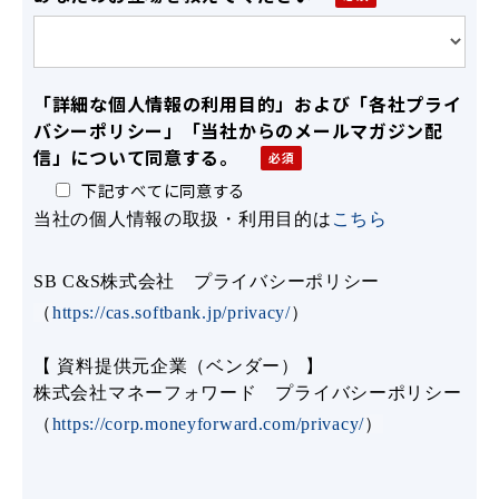
「詳細な個人情報の利用目的」および「各社プライ
バシーポリシー」「当社からのメールマガジン配
信」について同意する。
下記すべてに同意する
当社の個人情報の取扱・利用目的は
こちら
SB C&S株式会社 プライバシーポリシー
（
https://cas.softbank.jp/privacy/
）
【 資料提供元企業（ベンダー） 】
株式会社マネーフォワード プライバシーポリシー
（
https://corp.moneyforward.com/privacy/
）