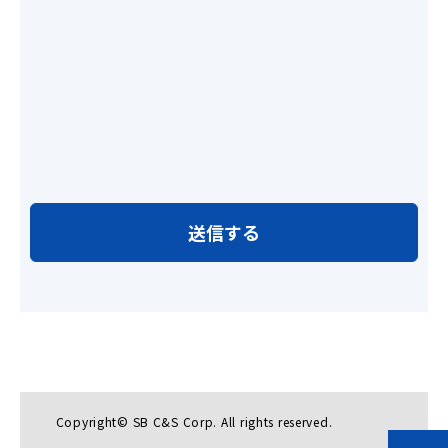
Copyright© SB C&S Corp. All rights reserved.