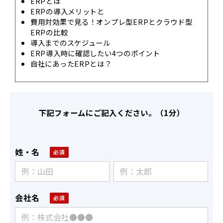
ERPとは
ERPの導入メリットと
費用対効果で見る！オンプレ型ERPとクラウド型
ERPの比較
導入までのスケジュール
ERP導入時に確認したい4つのポイント
自社にあったERPとは？
下記フォームにご記入ください。（1分）
姓・名
会社名