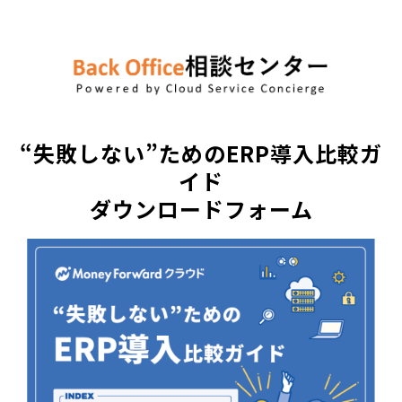
“失敗しない”ためのERP導入比較ガ
イド
ダウンロードフォーム