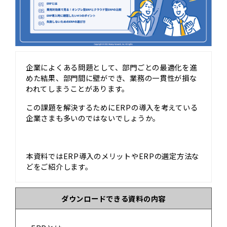
企業によくある問題として、部門ごとの最適化を進
めた結果、部門間に壁ができ、業務の一貫性が損な
われてしまうことがあります。
この課題を解決するためにERPの導入を考えている
企業さまも多いのではないでしょうか。
本資料ではERP導入のメリットやERPの選定方法な
どをご紹介します。
ダウンロードできる資料の内容