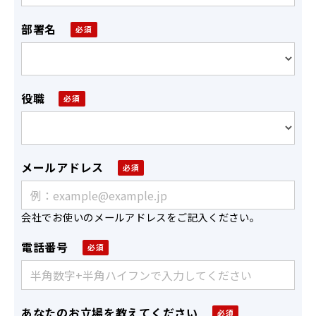
部署名
役職
メールアドレス
会社でお使いのメールアドレスをご記入ください。
電話番号
あなたのお立場を教えてください