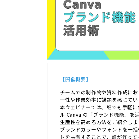
【開催概要】
チームでの制作物や資料作成にお
一性や作業効率に課題を感じてい
本ウェビナーでは、誰でも手軽に
ル Canva の「ブランド機能」
生産性を高める方法をご紹介しま
ブランドカラーやフォントを一括
トを共有することで、誰が作って