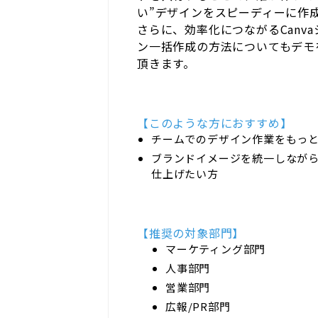
い”デザインをスピーディーに作
さらに、効率化につながるCanva
ン一括作成の方法についてもデモ
頂きます。
【このような方におすすめ】
チームでのデザイン作業をもっ
ブランドイメージを統一しなが
仕上げたい方
【推奨の対象部門】
マーケティング部門
人事部門
営業部門
広報/PR部門