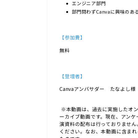
エンジニア部門
部門問わずCanvaに興味のあ
【参加費】
無料
【登壇者】
Canvaアンバサダー たなよし様
※本動画は、過去に実施したオン
ーカイブ動画です。現在、アンケ
演資料の配布は行っておりません
ください。なお、本動画に含まれ