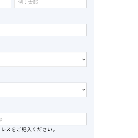
ドレスをご記入ください。