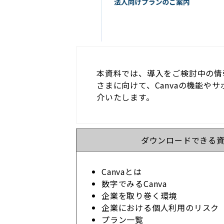
本資料では、導入をご検討中の情
さまに向けて、Canvaの機能や
介いたします。
ダウンロードできる
Canvaとは
数字でみるCanva
企業を取り巻く環境
企業における個人利用のリスク
プラン一覧