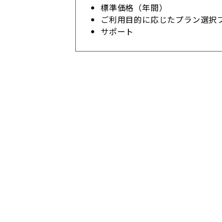
標準価格（年間）
ご利用目的に応じたプラン選択
サポート