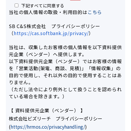
下記すべてに同意する
当社の個人情報の取扱・利用目的は
こちら
SB C&S株式会社 プライバシーポリシー
（
https://cas.softbank.jp/privacy/
）
当社は、収集したお客様の個人情報を以下資料提供
元企業（ベンダー）へ提供します。
以下資料提供元企業（ベンダー）ではお客様の情報
を「営業活動(架電、商談、見積)」「情報収集」の
目的で使用し、それ以外の目的で使用することはあ
りません。
（ただし法令により例外として扱うことを認められ
ている場合を除きます。）
【 資料提供元企業（ベンダー） 】
株式会社ビズリーチ プライバシーポリシー
(
https://hrmos.co/privacyhandling/
)