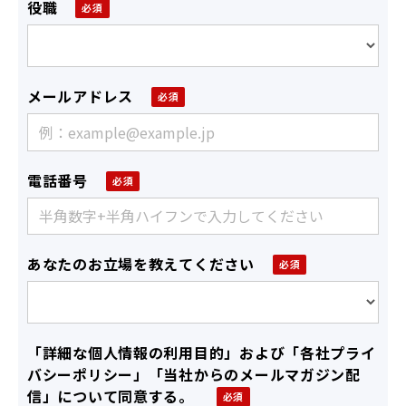
役職
メールアドレス
電話番号
あなたのお立場を教えてください
「詳細な個人情報の利用目的」および「各社プライ
バシーポリシー」「当社からのメールマガジン配
信」について同意する。