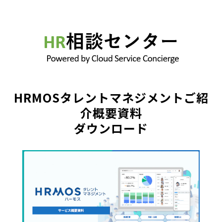
HRMOSタレントマネジメントご紹
介概要資料
ダウンロード