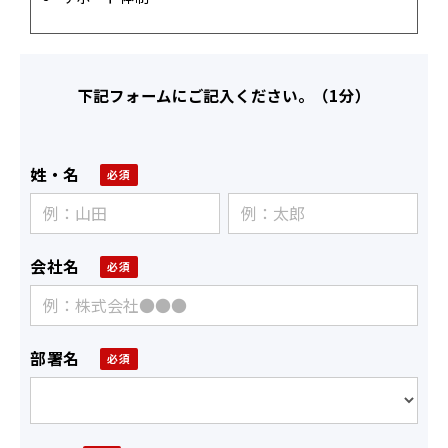
下記フォームにご記入ください。（1分）
姓・名
会社名
部署名