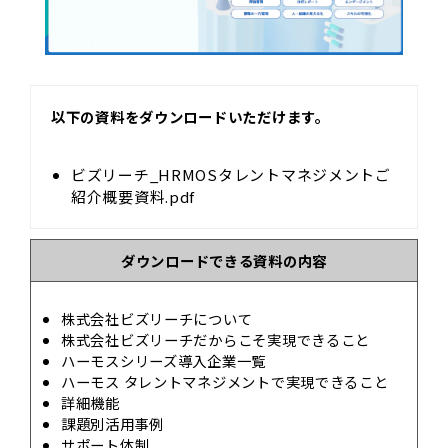
以下の資料をダウンロードいただけます。
ビズリーチ_HRMOSタレントマネジメントご
紹介概要資料.pdf
ダウンロードできる資料の内容
株式会社ビズリーチについて
株式会社ビズリーチだからこそ実現できること
ハーモスシリーズ導入企業一覧
ハーモス タレントマネジメントで実現できること
詳細機能
課題別活用事例
サポート体制