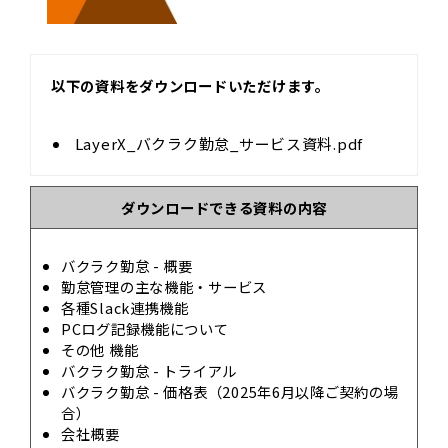
以下の資料をダウンロードいただけます。
LayerX_バクラク勤怠_サービス資料.pdf
ダウンロードできる資料の内容
バクラク勤怠 - 概要
勤怠管理の主な機能‧サービス
各種Slack連携機能
PCログ記録機能について
その他 機能
バクラク勤怠 - トライアル
バクラク勤怠 - 価格表（2025年6⽉以降ご契約の場
合）
会社概要