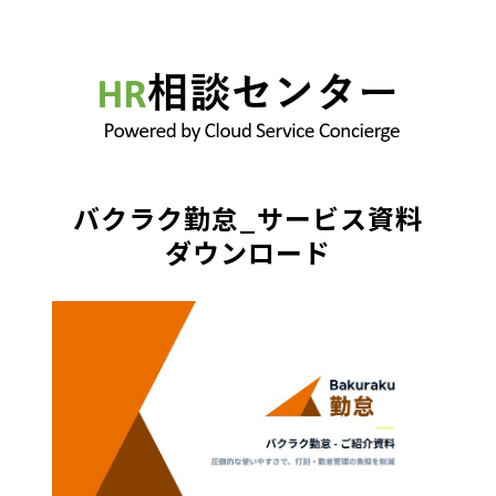
バクラク勤怠_サービス資料
ダウンロード