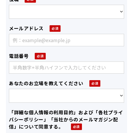
メールアドレス
電話番号
あなたのお立場を教えてください
「詳細な個人情報の利用目的」および「各社プライ
バシーポリシー」「当社からのメールマガジン配
信」について同意する。