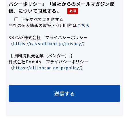
バシーポリシー」「当社からのメールマガジン配
信」について同意する。
下記すべてに同意する
当社の個人情報の取扱・利用目的は
こちら
SB C&S株式会社 プライバシーポリシー
（
https://cas.softbank.jp/
privacy/
）
【 資料提供元企業（ベンダー） 】
株式会社Donuts プライバシーポリシー
（
https://all.jobcan.ne.jp/policy/
）