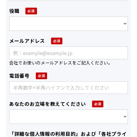
役職
メールアドレス
会社でお使いのメールアドレスをご記入ください。
電話番号
あなたのお立場を教えてください
「詳細な個人情報の利用目的」および「各社プライ