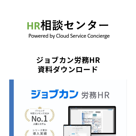
ジョブカン労務HR
資料ダウンロード