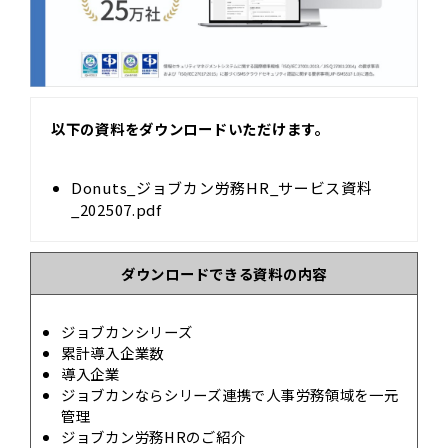
以下の資料をダウンロードいただけます。
Donuts_ジョブカン労務HR_サービス資料
_202507.pdf
ダウンロードできる資料の内容
ジョブカンシリーズ
累計導⼊企業数
導⼊企業
ジョブカンならシリーズ連携で⼈事労務領域を⼀元
管理
ジョブカン労務HRのご紹介