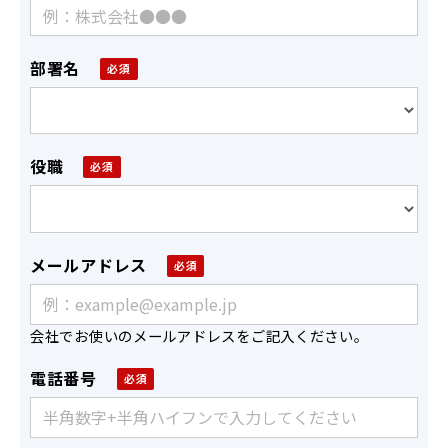
部署名
役職
メールアドレス
会社でお使いのメールアドレスをご記入ください。
電話番号