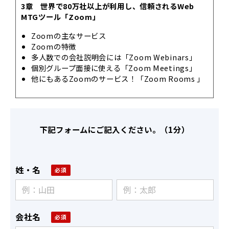
3章 世界で80万社以上が利用し、信頼されるWeb
MTGツール「Zoom」
Zoomの主なサービス
Zoomの特徴
多人数での会社説明会には「Zoom Webinars」
個別グループ面接に使える「Zoom Meetings」
他にもあるZoomのサービス！「Zoom Rooms 」
下記フォームにご記入ください。（1分）
姓・名
会社名