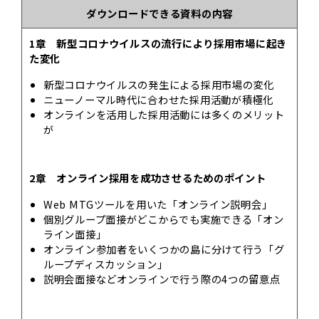
ダウンロードできる資料の内容
1章 新型コロナウイルスの流行により採用市場に起き
た変化
新型コロナウイルスの発生による採用市場の変化
ニューノーマル時代に合わせた採用活動が積極化
オンラインを活用した採用活動には多くのメリット
が
2章 オンライン採用を成功させるためのポイント
Web MTGツールを用いた「オンライン説明会」
個別グループ面接がどこからでも実施できる「オン
ライン面接」
オンライン参加者をいくつかの島に分けて行う「グ
ループディスカッション」
説明会面接などオンラインで行う際の4つの留意点