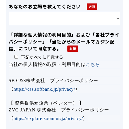
あなたのお立場を教えてください
「詳細な個人情報の利用目的」および「各社プライ
バシーポリシー」「当社からのメールマガジン配
信」について同意する。
下記すべてに同意する
当社の個人情報の取扱・利用目的は
こちら
SB C&S株式会社 プライバシーポリシー
（
）
https://cas.softbank.jp/privacy/
【 資料提供元企業（ベンダー） 】
ZVC JAPAN 株式会社 プライバシーポリシー
（
）
https://explore.zoom.us/ja/privacy/