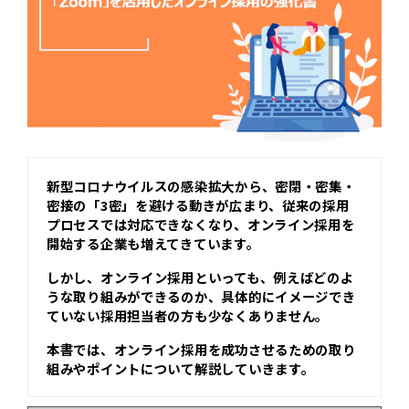
新型コロナウイルスの感染拡大から、密閉・密集・
密接の「3密」を避ける動きが広まり、従来の採用
プロセスでは対応できなくなり、オンライン採用を
開始する企業も増えてきています。
しかし、オンライン採用といっても、例えばどのよ
うな取り組みができるのか、具体的にイメージでき
ていない採用担当者の方も少なくありません。
本書では、オンライン採用を成功させるための取り
組みやポイントについて解説していきます。