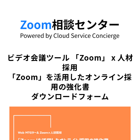
ビデオ会議ツール 「Zoom」 x 人材
採用
「Zoom」を活用したオンライン採
用の強化書
ダウンロードフォーム