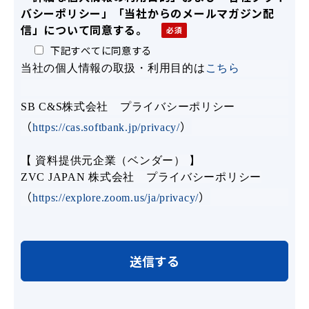
バシーポリシー」「当社からのメールマガジン配
信」について同意する。
下記すべてに同意する
当社の個人情報の取扱・利用目的は
こちら
SB C&S株式会社 プライバシーポリシー
（
）
https://cas.softbank.jp/privacy/
【 資料提供元企業（ベンダー） 】
ZVC JAPAN 株式会社 プライバシーポリシー
（
）
https://explore.zoom.us/ja/privacy/