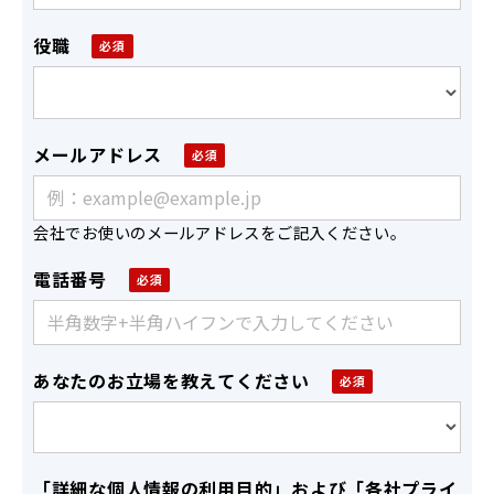
役職
メールアドレス
会社でお使いのメールアドレスをご記入ください。
電話番号
あなたのお立場を教えてください
「詳細な個人情報の利用目的」および「各社プライ