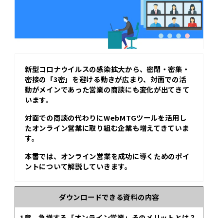
新型コロナウイルスの感染拡大から、密閉・密集・
密接の「3密」を避ける動きが広まり、対面での活
動がメインであった営業の商談にも変化が出てきて
います。
対面での商談の代わりにWebMTGツールを活用し
たオンライン営業に取り組む企業も増えてきていま
す。
本書では、オンライン営業を成功に導くためのポイ
ントについて解説していきます。
ダウンロードできる資料の内容
1章 急増する「オンライン営業」そのメリットとは？