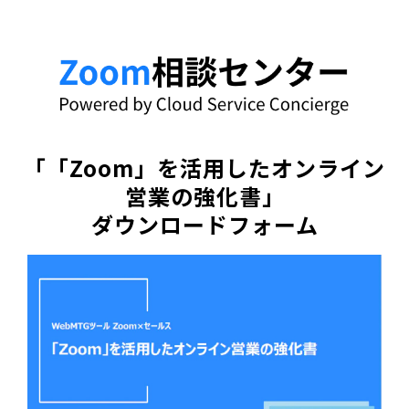
「「Zoom」を活用したオンライン
営業の強化書」
ダウンロードフォーム