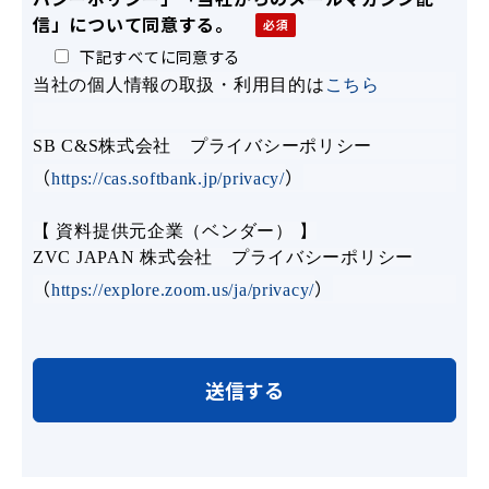
信」について同意する。
下記すべてに同意する
当社の個人情報の取扱・利用目的は
こちら
SB C&S株式会社 プライバシーポリシー
（
）
https://cas.softbank.jp/privacy/
【 資料提供元企業（ベンダー） 】
ZVC JAPAN 株式会社 プライバシーポリシー
（
）
https://explore.zoom.us/ja/privacy/