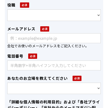
役職
メールアドレス
会社でお使いのメールアドレスをご記入ください。
電話番号
あなたのお立場を教えてください
「詳細な個人情報の利用目的」および「各社プライ
バシーポリシー」「当社からのメールマガジン配