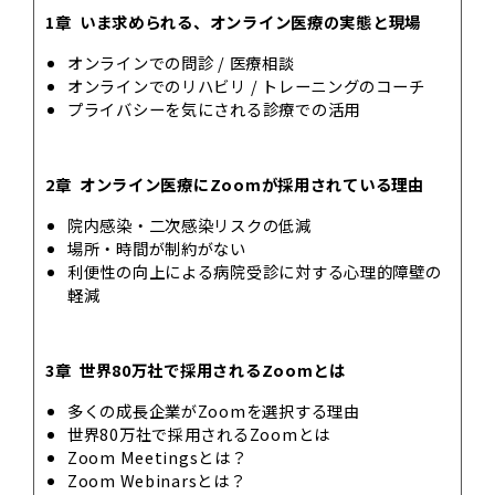
1章 いま求められる、オンライン医療の実態と現場
オンラインでの問診 / 医療相談
オンラインでのリハビリ / トレーニングのコーチ
プライバシーを気にされる診療での活用
2章 オンライン医療にZoomが採用されている理由
院内感染・二次感染リスクの低減
場所・時間が制約がない
利便性の向上による病院受診に対する心理的障壁の
軽減
3章 世界80万社で採用されるZoomとは
多くの成長企業がZoomを選択する理由
世界80万社で採用されるZoomとは
Zoom Meetingsとは？
Zoom Webinarsとは？