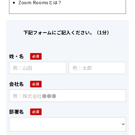
Zoom Roomsとは？
下記フォームにご記入ください。（1分）
姓・名
会社名
部署名