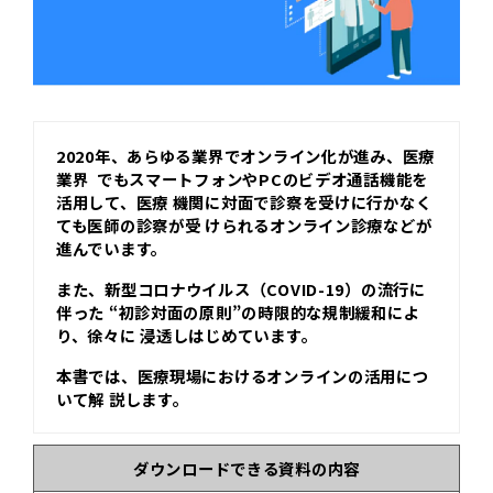
2020年、あらゆる業界でオンライン化が進み、医療
業界 でもスマートフォンやPCのビデオ通話機能を
活用して、医療 機関に対面で診察を受けに行かなく
ても医師の診察が受 けられるオンライン診療などが
進んでいます。
また、新型コロナウイルス（COVID-19）の流行に
伴った “初診対面の原則”の時限的な規制緩和によ
り、徐々に 浸透しはじめています。
本書では、医療現場におけるオンラインの活用につ
いて解 説します。
ダウンロードできる資料の内容