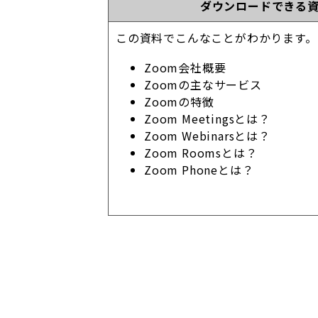
ダウンロードできる
この資料でこんなことがわかります。
Zoom会社概要
Zoomの主なサービス
Zoomの特徴
Zoom Meetingsとは？
Zoom Webinarsとは？
Zoom Roomsとは？
Zoom Phoneとは？