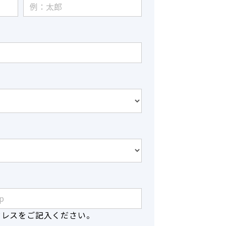
ドレスをご記入ください。