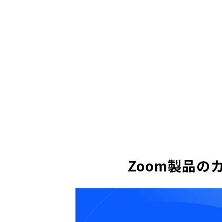
Zoom製品の