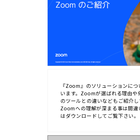
『Zoom』のソリューションに
います。Zoomが選ばれる理由
のツールとの違いなどもご紹介し
Zoomへの理解が深まる事は間
はダウンロードしてご覧下さい。