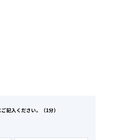
にご記入ください。（1分）