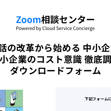
話の改革から始める 中小企
小企業のコスト意識 徹底
ダウンロードフォーム
下記フォーム