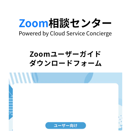
Zoomユーザーガイド
ダウンロードフォーム