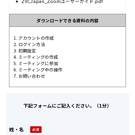
ZVCJapan_Zoomユーザーガイド.pdf
ダウンロードできる資料の内容
アカウントの作成
ログイン方法
初期設定
ミーティングの作成
ミーティングに参加
ミーティング中の操作
お問い合わせ
下記フォームにご記入ください。（1分）
姓・名