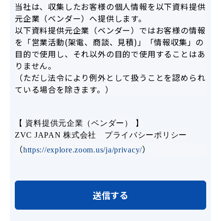
当社は、収集したお客様の個人情報を以下資料提供
元企業（ベンダー）へ提供します。
以下資料提供元企業（ベンダー）ではお客様の情報
を「営業活動(架電、商談、見積)」「情報収集」の
目的で使用し、それ以外の目的で使用することはあ
りません。
（ただし法令により例外として扱うことを認められ
ている場合を除きます。）
【 資料提供元企業（ベンダー） 】
ZVC JAPAN 株式会社 プライバシーポリシー
（
）
https://explore.zoom.us/ja/privacy/