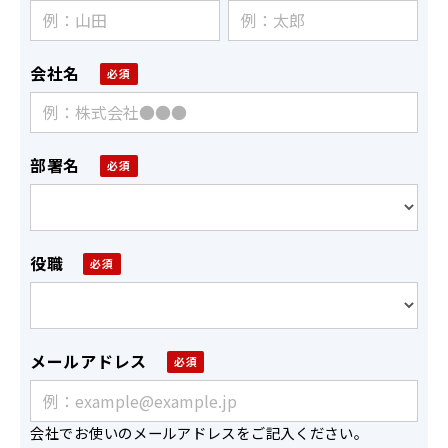
会社名
部署名
役職
メールアドレス
会社でお使いのメールアドレスをご記入ください。