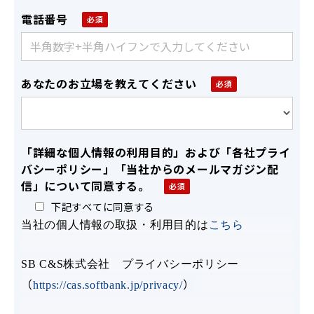
電話番号
あなたのお立場を教えてください
「詳細な個人情報の利用目的」および「各社プライ
バシーポリシー」「当社からのメールマガジン配
信」について同意する。
下記すべてに同意する
当社の個人情報の取扱・利用目的は
こちら
SB C&S株式会社 プライバシーポリシー
（
）
https://cas.softbank.jp/privacy/