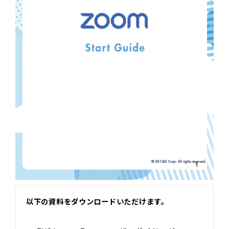
以下の資料をダウンロードいただけます。