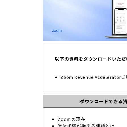
以下の資料をダウンロードいただ
Zoom Revenue Accelerator
ダウンロードできる
Zoomの現在
営業組織が抱える課題とは