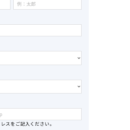
ドレスをご記入ください。