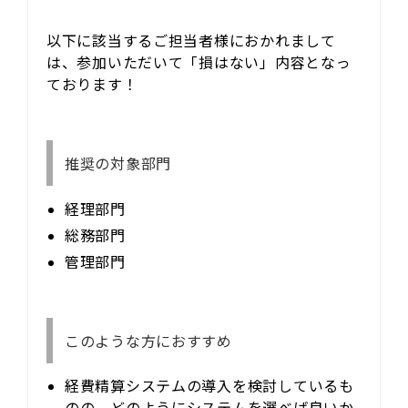
以下に該当するご担当者様におかれまして
は、参加いただいて「損はない」内容となっ
ております！
推奨の対象部門
経理部門
総務部門
管理部門
このような方におすすめ
経費精算システムの導入を検討しているも
のの、どのようにシステムを選べば良いか