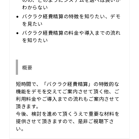
わからない
バクラク経費精算の特徴を知りたい、デモ
を見たい
バクラク経費精算の料金や導入までの流れ
を知りたい
概要
短時間で、「バクラク経費精算」の特徴的な
機能をデモを交えてご案内させて頂く他、ご
利用料金やご導入までの流れもご案内させて
頂きます。
今後、検討を進めて頂くうえで重要な材料を
提供させて頂きますので、是非ご視聴下さ
い。