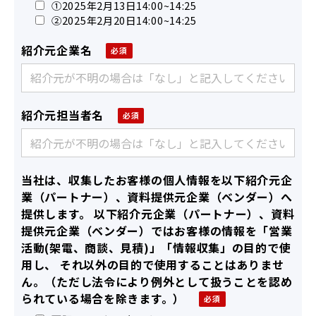
①2025年2月13日14:00~14:25
②2025年2月20日14:00~14:25
紹介元企業名
紹介元担当者名
当社は、収集したお客様の個人情報を以下紹介元企
業（パートナー）、資料提供元企業（ベンダー）へ
提供します。 以下紹介元企業（パートナー）、資料
提供元企業（ベンダー）ではお客様の情報を「営業
活動(架電、商談、見積)」「情報収集」の目的で使
用し、 それ以外の目的で使用することはありませ
ん。（ただし法令により例外として扱うことを認め
られている場合を除きます。）