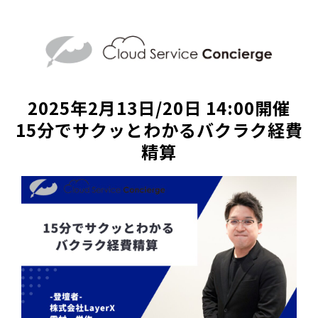
2025年2月13日/20日 14:00開催
15分でサクッとわかるバクラク経費
精算