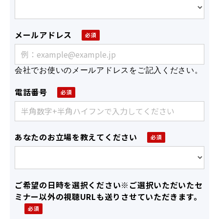
メールアドレス
会社でお使いのメールアドレスをご記入ください。
電話番号
あなたのお立場を教えてください
ご希望の日時を選択ください※ご選択いただいたセ
ミナー以外の視聴URLも送りさせていただきます。