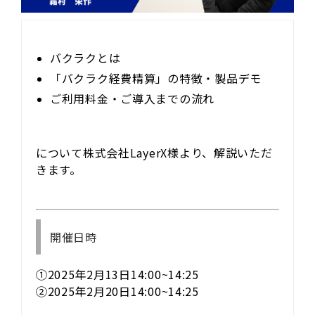
バクラクとは
「バクラク経費精算」の特徴・製品デモ
ご利用料金・ご導入までの流れ
について株式会社LayerX様より、解説いただ
きます。
開催日時
①2025年2月13日14:00~14:25
②2025年2月20日14:00~14:25