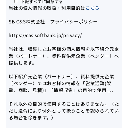
下記すべてに同意する
当社の個人情報の取扱・利用目的は
こちら
SB C&S株式会社 プライバシーポリシー
https://cas.softbank.jp/privacy/
当社は、収集したお客様の個人情報を以下紹介元企
業（パートナー）、資料提供元企業（ベンダー）へ
提供します。
以下紹介元企業（パートナー）、資料提供元企業
（ベンダー）ではお客様の情報を「営業活動(架
電、商談、見積)」「情報収集」の目的で使用し、
それ以外の目的で使用することはありません。（た
だし法令により例外として扱うことを認められてい
る場合を除きます。）