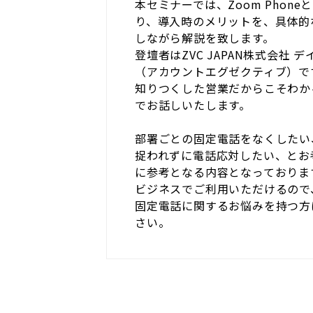
本セミナーでは、Zoom Phon
り、導入時のメリットを、具体的
しながら解説を致します。
登壇者はZVC JAPAN株式会社 
（アカウントエグゼクティブ）で
知りつくした営業だからこそわか
でお話しいたします。
部署ごとの固定電話をなくしたい
捉われずに電話応対したい、とお
に参考となる内容となっておりま
ビジネスでご利用いただけるので
固定電話に関するお悩みを持つ方
さい。