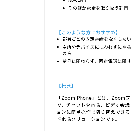
そのほか電話を取り扱う部門
【このような方におすすめ】
部署ごとの固定電話をなくした
場所やデバイスに捉われずに電
の方
業界に関わらず、固定電話に関
【概要】
「Zoom Phone」とは、Zoo
で、チャットや電話、ビデオ会議
ョンに簡単操作で切り替えできる
ド電話ソリューションです。