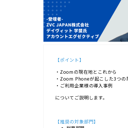
【ポイント】
・Zoomの現在地とこれから
・Zoom Phoneが起こした3つの
・ご利用企業様の導入事例
についてご説明します。
【推奨の対象部門】
総務部門