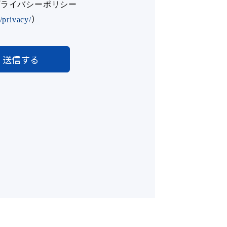
 プライバシーポリシー
）
/privacy/