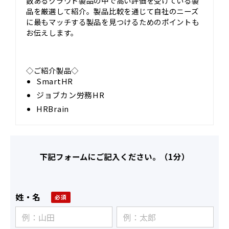
数あるクラウド製品の中で高い評価を受けている製
品を厳選して紹介。製品比較を通じて自社のニーズ
に最もマッチする製品を見つけるためのポイントも
お伝えします。
◇ご紹介製品◇
SmartHR
ジョブカン労務HR
HRBrain
下記フォームにご記入ください。（1分）
姓・名