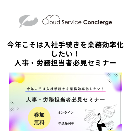
今年こそは入社手続きを業務効率化
したい！
人事・労務担当者必見セミナー​