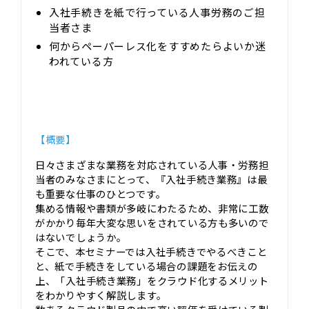
入社手続きを紙で行っている人事労務のご担
当者さま
何からペーパーレス化をすすめたらよいか迷
われている方
【概要】
日々さまざまな業務を対応されている人事・労務担
当者のみなさまにとって、『入社手続き業務』は最
も重要な仕事のひとつです。
集める情報や書類が多岐にわたるため、非常に工数
がかかり毎年大変な思いをされている方も多いので
はないでしょうか。
そこで、本セミナーでは入社手続きでやるべきこと
と、紙で手続きをしている場合の課題をお伝えの
上、「入社手続き業務」をクラウド化するメリット
をわかりやすく解説します。