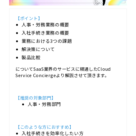
【ポイント】
人事・労務業務の概要
入社手続き業務の概要
業務における3つの課題
解決策について
製品比較
についてSaaS業界のサービスに精通したCloud
Service Conciergeより解説させて頂きます。
【推奨の対象部門】
人事・労務部門
【このような方におすすめ】
入社手続きを効率化したい方