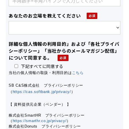
あなたのお立場を教えてください
詳細な個人情報の利用目的」および「各社プライバ
シーポリシー」「当社からのメールマガジン配信」
について同意する。
下記すべてに同意する
当社の個人情報の取扱・利用目的は
こちら
SB C&S株式会社 プライバシーポリシー
（
https://cas.softbank.jp/privacy/
）
【 資料提供元企業（ベンダー） 】
株式会社SmartHR プライバシーポリシー
（
https://smarthr.co.jp/privacy/
）
株式会社Donuts プライバシーポリシー