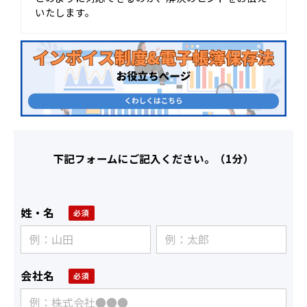
いたします。
下記フォームにご記入ください。（1分）
姓・名
会社名