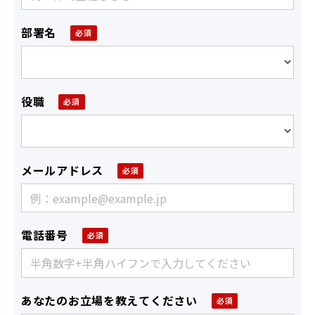
部署名
役職
メールアドレス
電話番号
あなたのお立場を教えてください