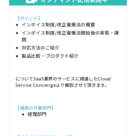
【ポイント】
インボイス制度/改正電帳法の概要
インボイス制度/改正電帳法開始後の実態・課
題
対応方法のご紹介
製品比較・プロダクト紹介
についてSaaS業界のサービスに精通したCloud
Service Conciergeより解説させて頂きます。
【推奨の対象部門】
経理部門