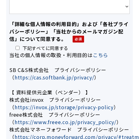
「詳細な個人情報の利用目的」および「各社プライ
バシーポリシー」「当社からのメールマガジン配
信」について同意する。
下記すべてに同意する
当社の個人情報の取扱・利用目的は
こちら
SB C&S株式会社 プライバシーポリシー
（
https://cas.softbank.jp/privacy/
）
【 資料提供元企業（ベンダー） 】
株式会社invox プライバシーポリシー
（
https://invox.jp/storage/privacy-policy
）
freee株式会社 プライバシーポリシー
（
https://www.freee.co.jp/privacy_policy/
）
株式会社マネーフォワード プライバシーポリシー
（
https://corp.moneyforward.com/privacy/#treat