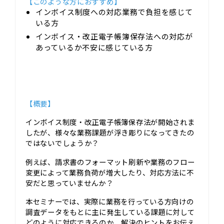
【このような方におすすめ】
インボイス制度への対応業務で負担を感じて
いる方
インボイス・改正電子帳簿保存法への対応が
あっているか不安に感じている方
【概要】
インボイス制度・改正電子帳簿保存法が開始されま
したが、様々な業務課題が浮き彫りになってきたの
ではないでしょうか？
例えば、請求書のフォーマット刷新や業務のフロー
変更によって業務負荷が増大したり、対応方法に不
安だと思っていませんか？
本セミナーでは、実際に業務を行っている方向けの
調査データをもとに主に発生している課題に対して
どのように対応できるのか、解決のヒントをお伝え