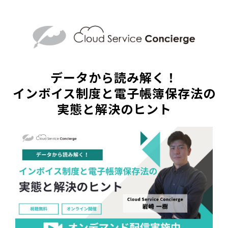
データから読み解く！
インボイス制度と電子帳簿保存法の
実態と解決のヒント