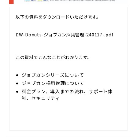
以下の資料をダウンロードいただけます。
DW-Donuts-ジョブカン採用管理-240117-.pdf
この資料でこんなことがわかります。
ジョブカンシリーズについて
ジョブカン採用管理について
料金プラン、導入までの流れ、サポート体
制、セキュリティ