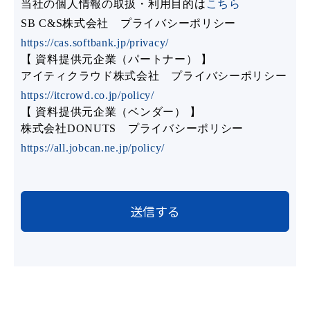
当社の個人情報の取扱・利用目的は
こちら
SB C&S株式会社 プライバシーポリシー
https://cas.softbank.jp/privacy/
【 資料提供元企業（パートナー） 】
アイティクラウド株式会社 プライバシーポリシー
https://itcrowd.co.jp/policy/
【 資料提供元企業（ベンダー） 】
株式会社DONUTS プライバシーポリシー
https://all.jobcan.ne.jp/policy/