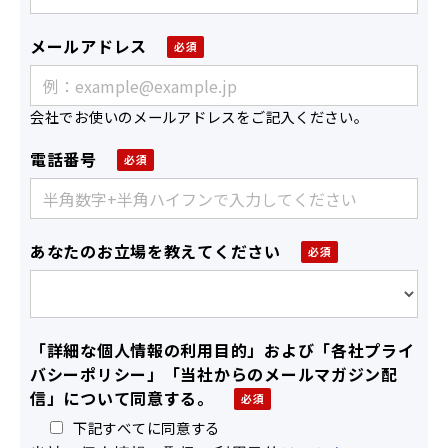
メールアドレス
会社でお使いのメールアドレスをご記入ください。
電話番号
あなたのお立場を教えてください
「詳細な個人情報の利用目的」および「各社プライ
バシーポリシー」「当社からのメールマガジン配
信」について同意する。
下記すべてに同意する