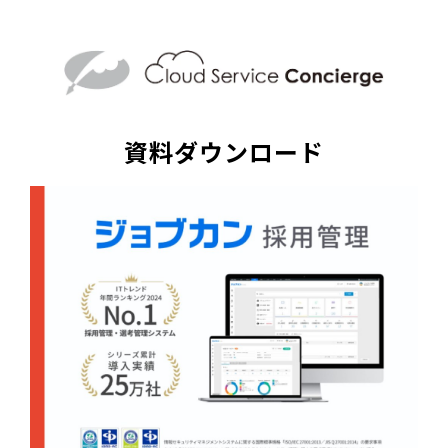
資料ダウンロード