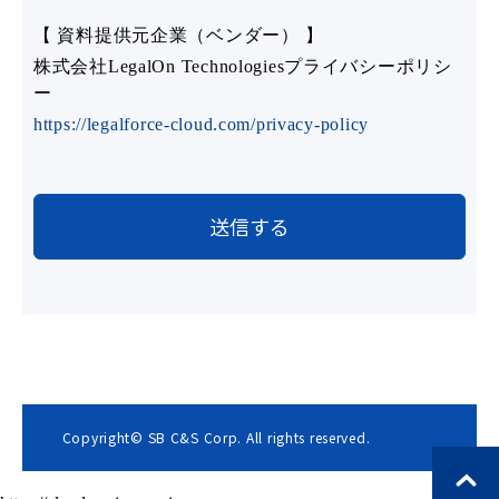
【 資料提供元企業（ベンダー） 】
株式会社LegalOn Technologiesプライバシーポリシ
ー
https://legalforce-cloud.com/privacy-policy
Copyright© SB C&S Corp. All rights reserved.