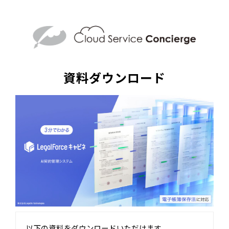
資料ダウンロード
以下の資料をダウンロードいただけます。