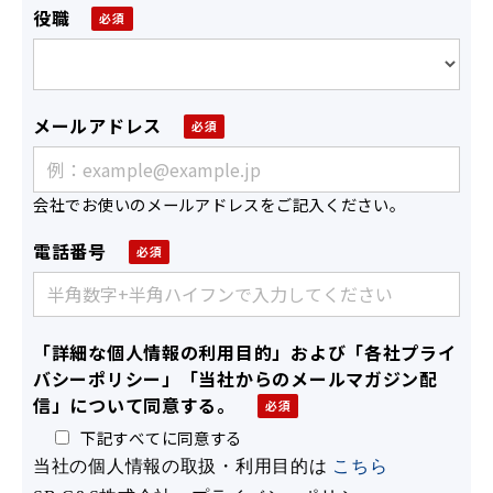
役職
メールアドレス
会社でお使いのメールアドレスをご記入ください。
電話番号
「詳細な個人情報の利用目的」および「各社プライ
バシーポリシー」「当社からのメールマガジン配
信」について同意する。
下記すべてに同意する
当社の個人情報の取扱・利用目的は
こちら