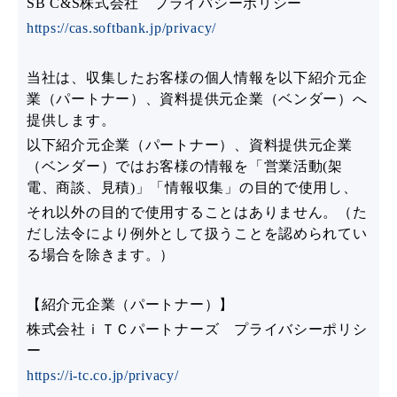
SB C&S株式会社 プライバシーポリシー
https://cas.softbank.jp/privacy/
当社は、収集したお客様の個人情報を以下紹介元企
業（パートナー）、資料提供元企業（ベンダー）へ
提供します。
以下紹介元企業（パートナー）、資料提供元企業
（ベンダー）ではお客様の情報を「営業活動(架
電、商談、見積)」「情報収集」の目的で使用し、
それ以外の目的で使用することはありません。（た
だし法令により例外として扱うことを認められてい
る場合を除きます。）
【紹介元企業（パートナー）】
株式会社ｉＴＣパートナーズ プライバシーポリシ
ー
https://i-tc.co.jp/privacy/