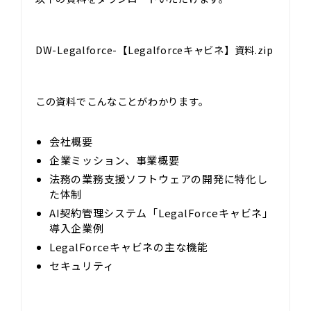
DW-Legalforce-【Legalforceキャビネ】資料.zip
この資料でこんなことがわかります。
会社概要
企業ミッション、事業概要
法務の業務支援ソフトウェアの開発に特化し
た体制
AI契約管理システム「LegalForceキャビネ」
導入企業例
LegalForceキャビネの主な機能
セキュリティ