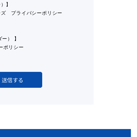
ー）】
ーズ プライバシーポリシー
ダー） 】
シーポリシー