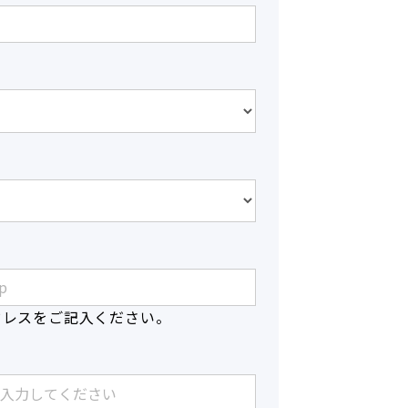
ドレスをご記入ください。