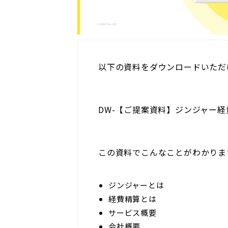
以下の資料をダウンロードいただ
DW-【ご提案資料】ジンジャー経費
この資料でこんなことがわかりま
ジンジャーとは
経費精算とは
サービス概要
会社概要