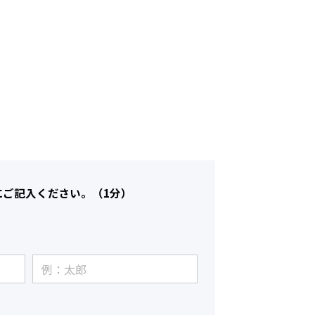
にご記入ください。（1分）