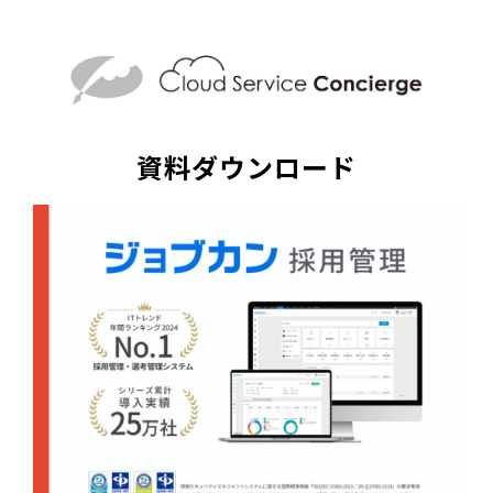
資料ダウンロード