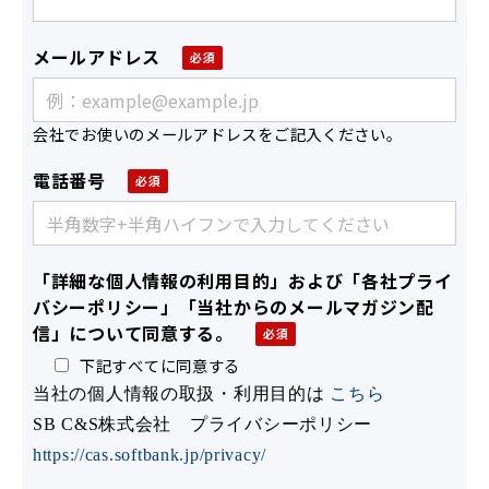
メールアドレス
会社でお使いのメールアドレスをご記入ください。
電話番号
「詳細な個人情報の利用目的」および「各社プライ
バシーポリシー」「当社からのメールマガジン配
信」について同意する。
下記すべてに同意する
当社の個人情報の取扱・利用目的は
こちら
SB C&S株式会社 プライバシーポリシー
https://cas.softbank.jp/privacy/