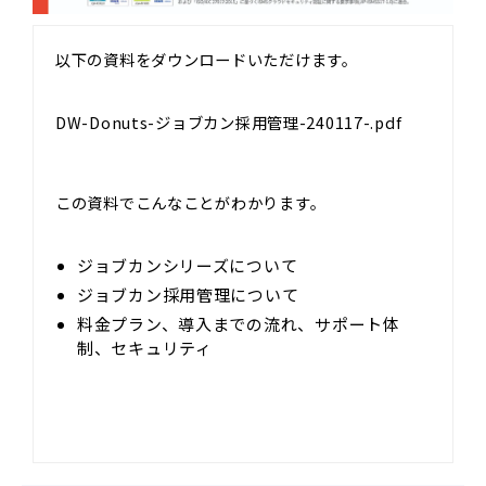
以下の資料をダウンロードいただけます。
DW-Donuts-ジョブカン採用管理-240117-.pdf
この資料でこんなことがわかります。
ジョブカンシリーズについて
ジョブカン採用管理について
料金プラン、導入までの流れ、サポート体
制、セキュリティ