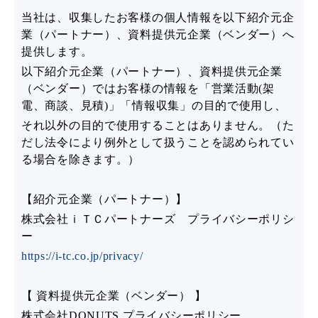
当社は、収集したお客様の個人情報を以下紹介元企
業（パートナー）、資料提供元企業（ベンダー）へ
提供します。
以下紹介元企業（パートナー）、資料提供元企業
（ベンダー）ではお客様の情報を「営業活動(架
電、商談、見積)」「情報収集」の目的で使用し、
それ以外の目的で使用することはありません。（た
だし法令により例外として扱うことを認められてい
る場合を除きます。）
【紹介元企業（パートナー）】
株式会社ｉＴＣパートナーズ プライバシーポリシ
ー
https://i-tc.co.jp/privacy/
【 資料提供元企業（ベンダー） 】
株式会社DONUTS プライバシーポリシー