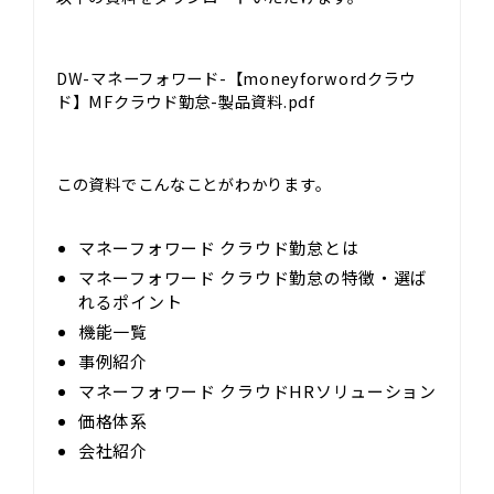
DW-マネーフォワード-【moneyforwordクラウ
ド】MFクラウド勤怠-製品資料.pdf
この資料でこんなことがわかります。
マネーフォワード クラウド勤怠とは
マネーフォワード クラウド勤怠の特徴・選ば
れるポイント
機能一覧
事例紹介
マネーフォワード クラウドHRソリューション
価格体系
会社紹介