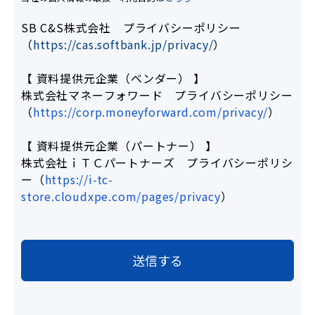
SB C&S株式会社 プライバシーポリシー
（
https://cas.softbank.jp/privacy/
）
【 資料提供元企業（ベンダー） 】
株式会社マネーフォワード プライバシーポリシー
（
https://corp.moneyforward.com/privacy/
）
【 資料提供元企業（パートナー） 】
株式会社ｉＴＣパートナーズ
プライバシーポリシ
ー（
https://i-tc-
store.cloudxpe.com/pages/privacy
）