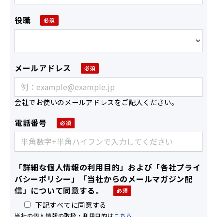
役職
メールアドレス
会社でお使いのメールアドレスをご記入ください。
電話番号
「詳細な個人情報の利用目的」および「各社プライ
バシーポリシー」「当社からのメールマガジン配
信」について同意する。
下記すべてに同意する
当社の個人情報の取扱・利用目的は
こちら