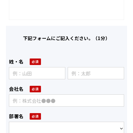
下記フォームにご記入ください。（1分）
姓・名
会社名
部署名