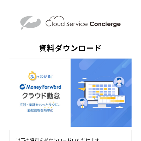
資料ダウンロード
以下の資料をダウンロードいただけます。