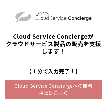
Cloud Service Conciergeが
クラウドサービス製品の販売を支援
します！
【
１分で入力完了！】
Cloud Service Conciergeへの無料
相談はこちら