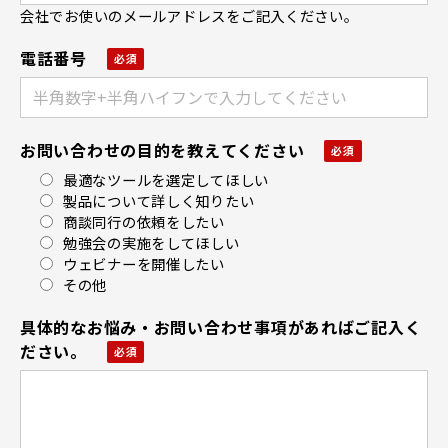
会社でお使いのメールアドレスをご記入ください。
電話番号
お問い合わせの目的を教えてください
最適なツールを選定してほしい
製品について詳しく知りたい
商談同行の依頼をしたい
勉強会の実施をしてほしい
ウェビナーを開催したい
その他
具体的なお悩み・お問い合わせ事項があればご記入く
ださい。