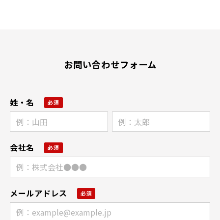
お問い合わせフォーム
姓・名
会社名
メールアドレス