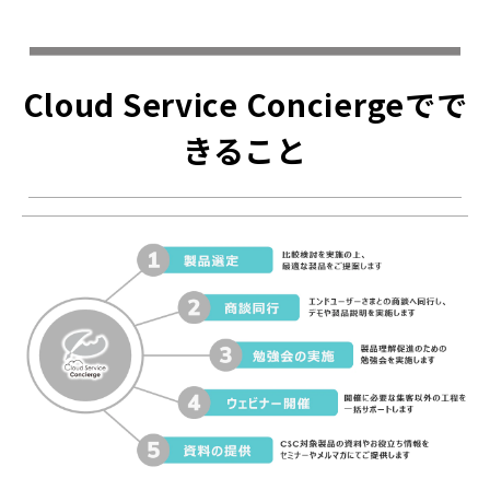
Cloud Service Conciergeでで
きること