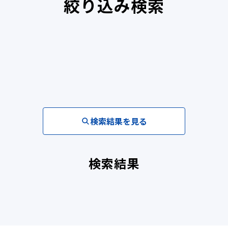
絞り込み検索
検索結果を見る
検索結果