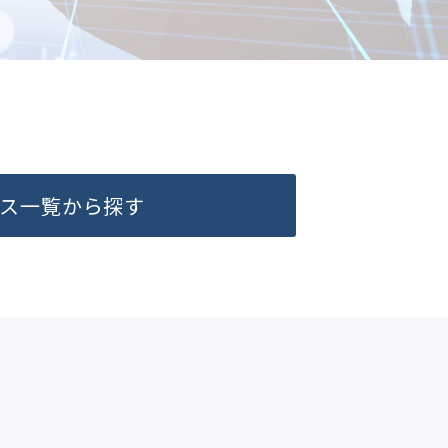
ス一覧から探す