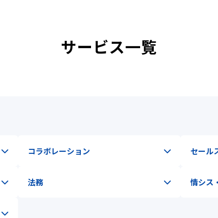
サービス一覧
コラボレーション
セール
法務
情シス