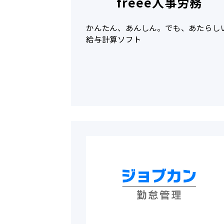
freee人事労務
かんたん、あんしん。でも、あたらし
給与計算ソフト