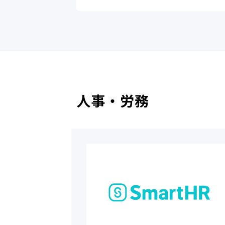
人事・労務