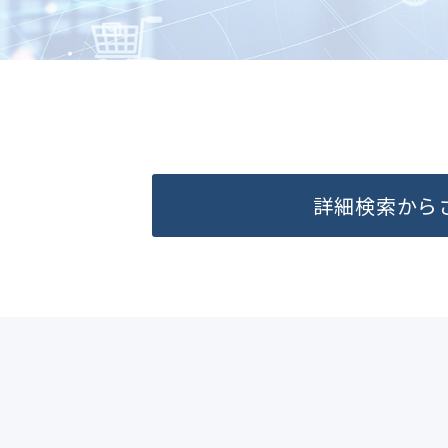
詳細検索から