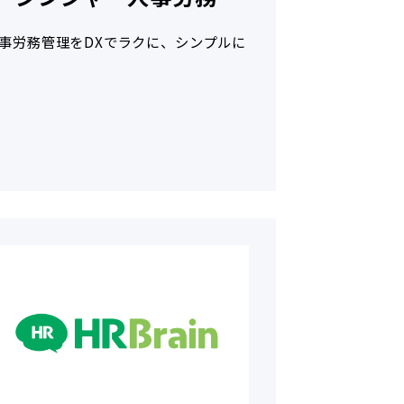
事労務管理をDXでラクに、シンプルに