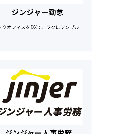
ジンジャー勤怠
ックオフィスをDXで、ラクにシンプル
ジンジャー人事労務