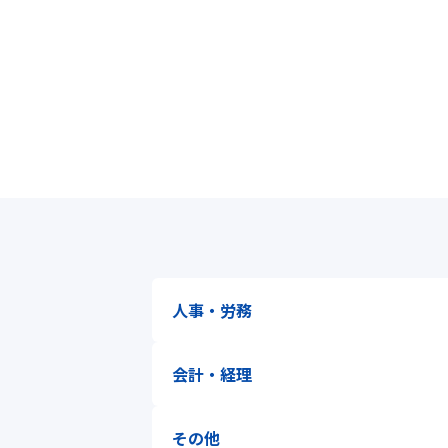
人事・労務
会計・経理
その他