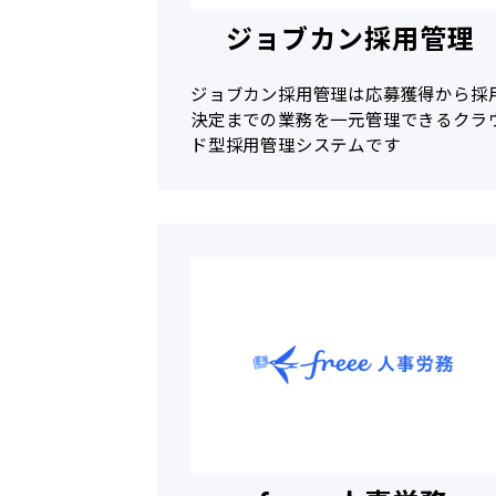
ジョブカン採用管理
ジョブカン採用管理は応募獲得から採
決定までの業務を一元管理できるクラ
ド型採用管理システムです