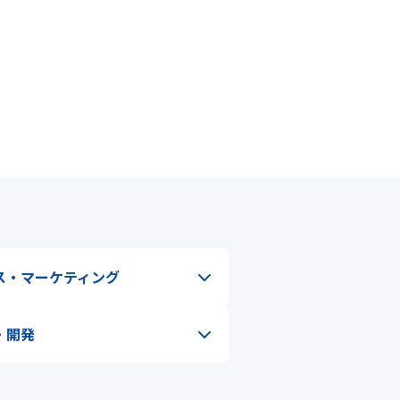
ス・マーケティング
・開発