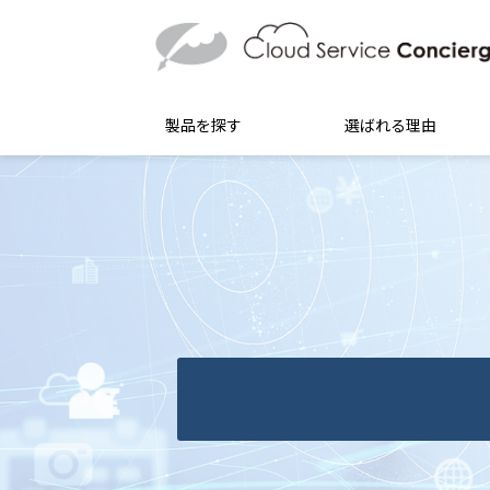
製品を探す
選ばれる理由