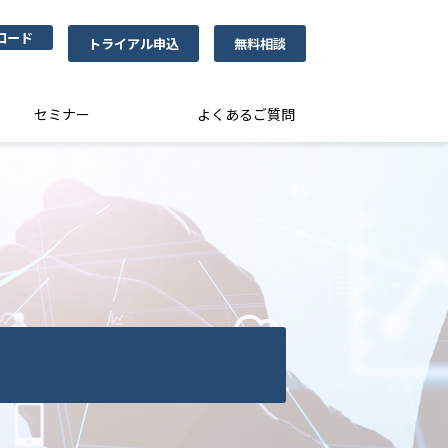
ロード
トライアル申込
無料相談
セミナー
よくあるご質問