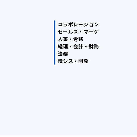
コラボレーション
セールス・マーケ
人事・労務
経理・会計・財務
法務
情シス・開発