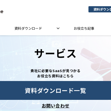
資料ダウン
資料ダウンロード
お役立ち記事
サービス
貴社に必要なSaaSが見つかる
お役立ち資料はこちら
資料ダウンロード一覧
お問い合わせ