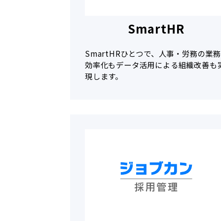
SmartHR
SmartHRひとつで、人事・労務の業務
効率化もデータ活用による組織改善も
現します。