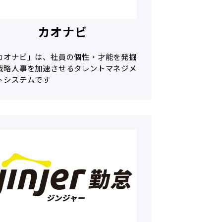
カオナビ
カオナビ」は、社員の個性・才能を発掘
戦略人事を加速させるタレントマネジメ
トシステムです