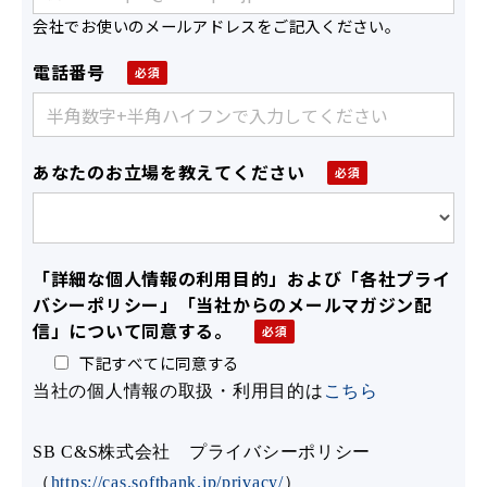
会社でお使いのメールアドレスをご記入ください。
電話番号
あなたのお立場を教えてください
「詳細な個人情報の利用目的」および「各社プライ
バシーポリシー」「当社からのメールマガジン配
信」について同意する。
下記すべてに同意する
当社の個人情報の取扱・利用目的は
こちら
SB C&S株式会社 プライバシーポリシー
（
https://cas.softbank.jp/privacy/
）