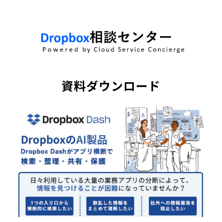
資料ダウンロード