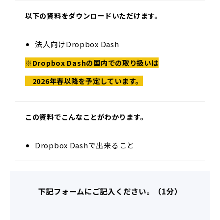
以下の資料をダウンロードいただけます。
法人向けDropbox Dash
※Dropbox Dashの国内での取り扱いは
2026年春以降を予定しています。
この資料でこんなことがわかります。
Dropbox Dashで出来ること
下記フォームにご記入ください。（1分）