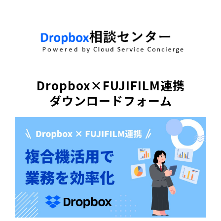
Dropbox×FUJIFILM連携
ダウンロードフォーム