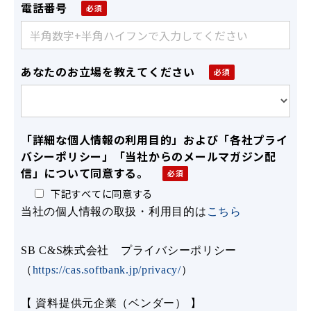
電話番号
あなたのお立場を教えてください
「詳細な個人情報の利用目的」および「各社プライ
バシーポリシー」「当社からのメールマガジン配
信」について同意する。
下記すべてに同意する
当社の個人情報の取扱・利用目的は
こちら
SB C&S株式会社 プライバシーポリシー
（
https://cas.softbank.jp/privacy/
）
【 資料提供元企業（ベンダー） 】