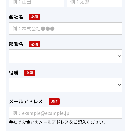
会社名
部署名
役職
メールアドレス
会社でお使いのメールアドレスをご記入ください。