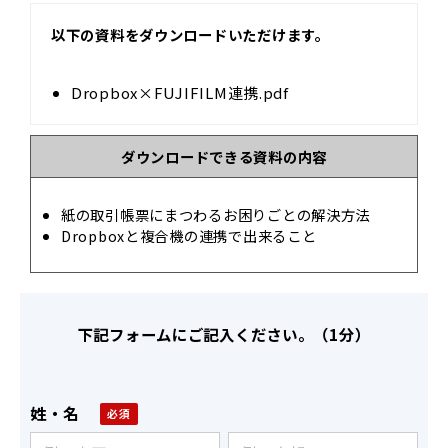
以下の資料をダウンロードいただけます。
Dropbox×FUJIFILM連携.pdf
ダウンロードできる資料の内容
紙の取引帳票にまつわるお困りごとの解決方法
Dropboxと複合機の連携で出来ること
下記フォームにご記入ください。（1分）
姓・名