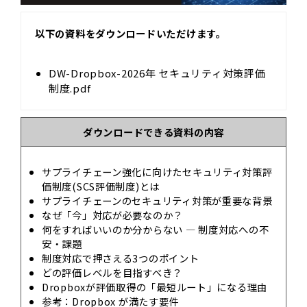
以下の資料をダウンロードいただけます。
DW-Dropbox-2026年 セキュリティ対策評価
制度.pdf
ダウンロードできる資料の内容
サプライチェーン強化に向けたセキュリティ対策評
価制度(SCS評価制度)とは
サプライチェーンのセキュリティ対策が重要な背景
なぜ「今」対応が必要なのか？
何をすればいいのか分からない ― 制度対応への不
安・課題
制度対応で押さえる3つのポイント
どの評価レベルを目指すべき？
Dropboxが評価取得の「最短ルート」になる理由
参考：Dropbox が満たす要件