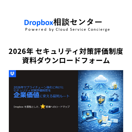
2026年 セキュリティ対策評価制度
資料ダウンロードフォーム