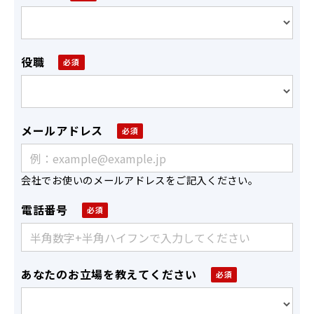
役職
メールアドレス
会社でお使いのメールアドレスをご記入ください。
電話番号
あなたのお立場を教えてください