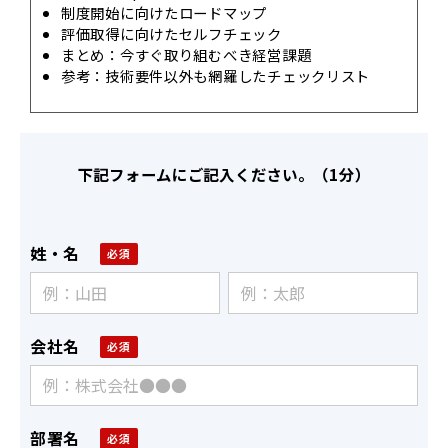
制度開始に向けたロードマップ
評価取得に向けたセルフチェック
まとめ：今すぐ取り組むべき経営課題
参考：技術要件以外も網羅したチェックリスト
下記フォームにご記入ください。（1分）
姓・名
会社名
部署名