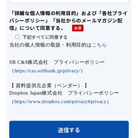
「詳細な個人情報の利用目的」および「各社プライ
バシーポリシー」「当社からのメールマガジン配
信」について同意する。
下記すべてに同意する
当社の個人情報の取扱・利用目的は
こちら
SB C&S株式会社 プライバシーポリシー
（
https://cas.softbank.jp/privacy/
）
【 資料提供元企業（ベンダー） 】
Dropbox Japan株式会社 プライバシーポリシー
（
https://www.dropbox.com/privacy#privacy
）