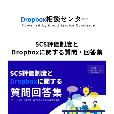
SCS評価制度と
Dropboxに関する質問・回答集