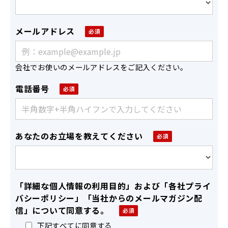
メールアドレス
会社でお使いのメールアドレスをご記入ください。
電話番号
あなたのお立場を教えてください
「詳細な個人情報の利用目的」および「各社プライ
バシーポリシー」「当社からのメールマガジン配
信」について同意する。
下記すべてに同意する