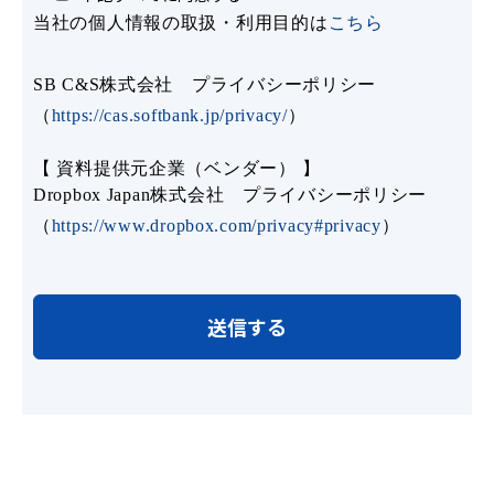
当社の個人情報の取扱・利用目的は
こちら
SB C&S株式会社 プライバシーポリシー
（
https://cas.softbank.jp/privacy/
）
【 資料提供元企業（ベンダー） 】
Dropbox Japan株式会社 プライバシーポリシー
（
https://www.dropbox.com/privacy#privacy
）