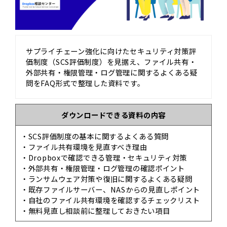
サプライチェーン強化に向けたセキュリティ対策評
価制度（SCS評価制度）を見据え、ファイル共有・
外部共有・権限管理・ログ管理に関するよくある疑
問をFAQ形式で整理した資料です。
ダウンロードできる資料の内容
・SCS評価制度の基本に関するよくある質問
・ファイル共有環境を見直すべき理由
・Dropboxで確認できる管理・セキュリティ対策
・外部共有・権限管理・ログ管理の確認ポイント
・ランサムウェア対策や復旧に関するよくある疑問
・既存ファイルサーバー、NASからの見直しポイント
・自社のファイル共有環境を確認するチェックリスト
・無料見直し相談前に整理しておきたい項目