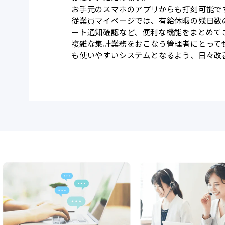
お手元のスマホのアプリからも打刻可能で
従業員マイページでは、有給休暇の残日数
ート通知確認など、便利な機能をまとめて
複雑な集計業務をおこなう管理者にとって
も使いやすいシステムとなるよう、日々改