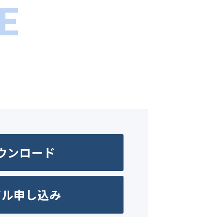
E
ウンロード
アル申し込み