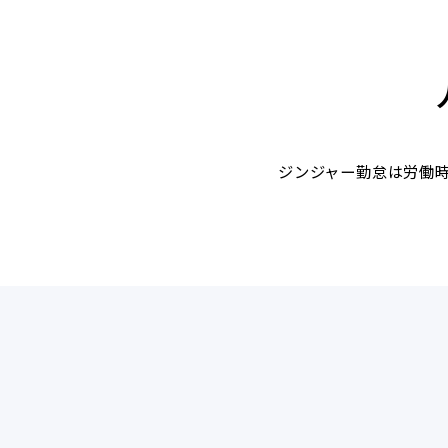
ジンジャー勤怠は労働