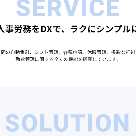
SERVICE
人事労務をDXで、ラクにシンプル
時間の自動集計、シフト管理、各種申請、休暇管理、多彩な打刻
勤怠管理に関する全ての機能を搭載しています。
SOLUTION