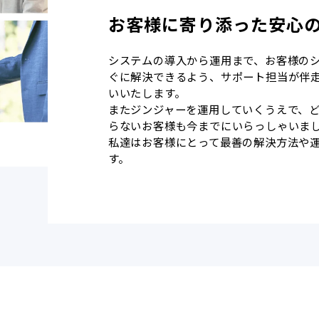
お客様に寄り添った安心
システムの導入から運用まで、お客様の
ぐに解決できるよう、サポート担当が伴
いいたします。
またジンジャーを運用していくうえで、
らないお客様も今までにいらっしゃいま
私達はお客様にとって最善の解決方法や
す。