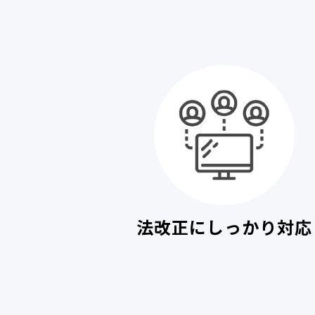
法改正にしっかり対応