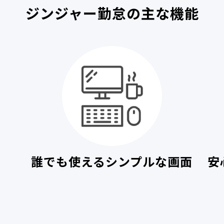
ジンジャー勤怠の主な機能
誰でも使えるシンプルな画面
安