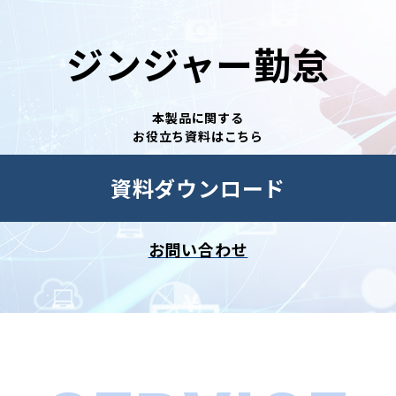
ジンジャー勤怠
本製品に関する
お役立ち資料はこちら
資料ダウンロード
お問い合わせ