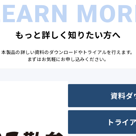
LEARN MOR
もっと詳しく知りたい方へ
本製品の詳しい資料のダウンロードやトライアルを行えます。
まずはお気軽にお申し込みください。
資料ダ
トライ