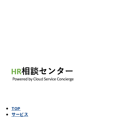
TOP
サービス