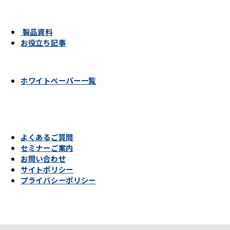
製品資料
お役立ち記事
ホワイトペーパー一覧
よくあるご質問
セミナーご案内
お問い合わせ
サイトポリシー
プライバシーポリシー