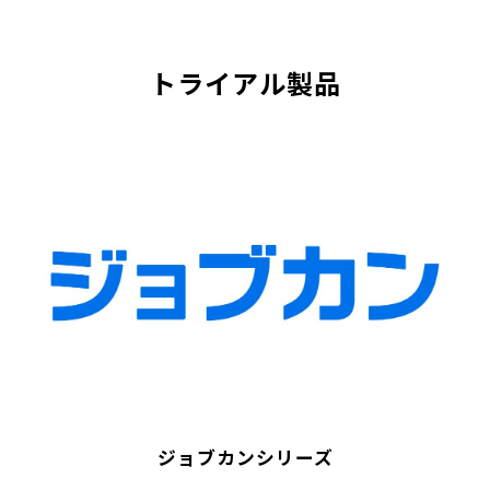
トライアル製品
ジョブカンシリーズ