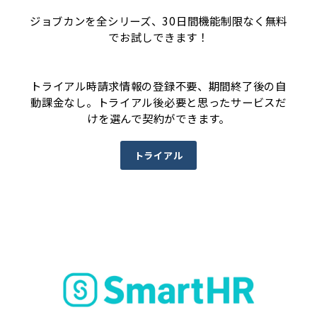
ジョブカンを全シリーズ、30日間機能制限なく無料
でお試しできます！
トライアル時請求情報の登録不要、期間終了後の自
動課金なし。トライアル後必要と思ったサービスだ
けを選んで契約ができます。
トライアル