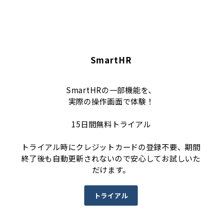
SmartHR
SmartHRの一部機能を、
実際の操作画面で体験！
15日間無料トライアル
トライアル時にクレジットカードの登録不要、期間
終了後も自動更新されないので安心してお試しいた
だけます。
トライアル