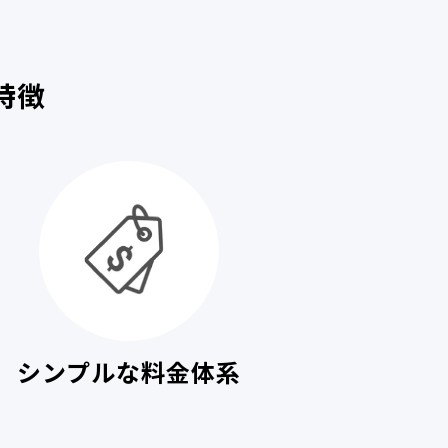
特徴
シンプルな料金体系