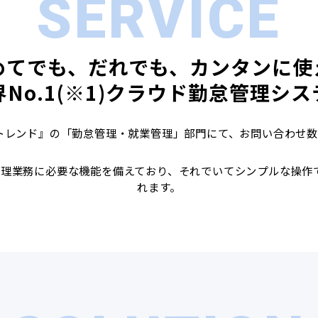
SERVICE
めてでも、だれでも、カンタンに使
界No.1(※1)クラウド勤怠管理シス
Tトレンド』の「勤怠管理・就業管理」部門にて、お問い合わせ数
管理業務に必要な機能を備えており、それでいてシンプルな操作
れます。