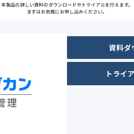
本製品の詳しい資料のダウンロードやトライアルを行えます。
まずはお気軽にお申し込みください。
資料ダ
トライ