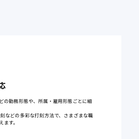
応
どの勤務形態や、所属・雇用形態ごとに細
ck打刻などの多彩な打刻方法で、さまざまな職
えます。