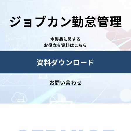
ジョブカン勤怠管理
本製品に関する
お役立ち資料はこちら
資料ダウンロード
お問い合わせ