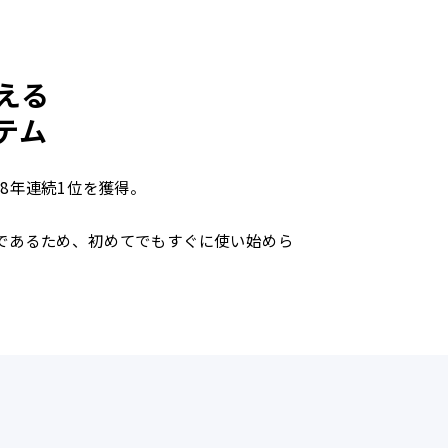
える
テム
8年連続1位を獲得。
であるため、初めてでもすぐに使い始めら