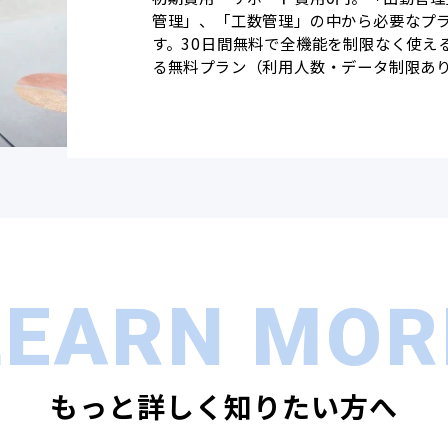
管理」、「工数管理」の中から必要なプ
す。30日間無料で全機能を制限なく使え
る無料プラン（利用人数・データ制限あ
LEARN MOR
もっと詳しく知りたい方へ