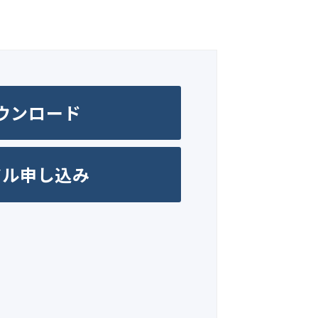
ウンロード
アル申し込み