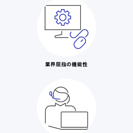
業界屈指の機能性