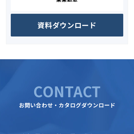
資料ダウンロード
CONTACT
お問い合わせ・カタログダウンロード