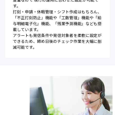
す。
打刻・申請・休暇管理・シフト作成はもちろん、
「不正打刻防止」機能や「工数管理」機能や「給
与明細電子化」機能、「残業予測機能」なども搭
載しています。
アラートも発信条件や発信対象者を柔軟に設定が
できるため、締め日後のチェック作業を大幅に削
減可能です。