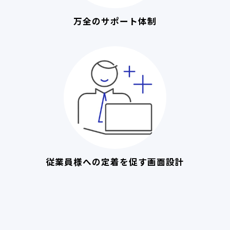
万全のサポート体制
従業員様への定着を促す画面設計