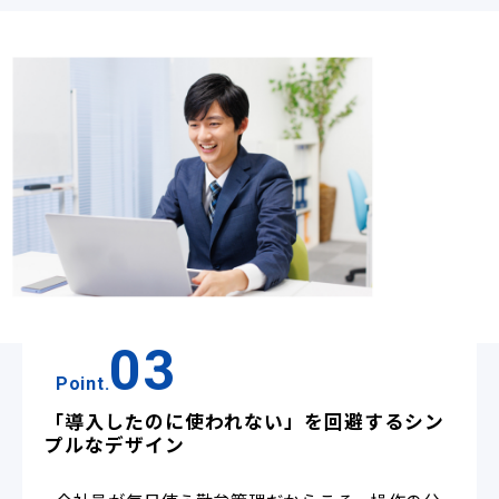
03
Point.
「導入したのに使われない」を回避するシン
プルなデザイン