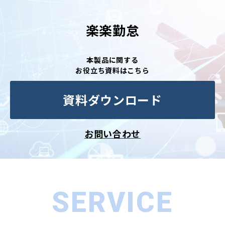
楽楽勤怠
本製品に関する
お役立ち資料はこちら
資料ダウンロード
お問い合わせ
SERVICE