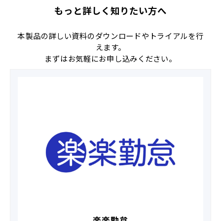
もっと詳しく知りたい方へ
本製品の詳しい資料のダウンロードやトライアルを行
えます。
まずはお気軽にお申し込みください。
楽楽勤怠