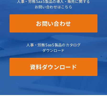
人事・労務SaaS製品の導入・販売に関する
お問い合わせはこちら
お問い合わせ
人事・労務SaaS製品のカタログ
ダウンロード
資料ダウンロード