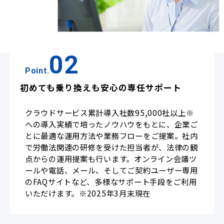
02
Point.
初めても乗り換えも安心の専任サポート
クラウドサービス累計導入社数95,000社以上※
への導入実績で培ったノウハウをもとに、企業ご
とに最適な運用方法や業務フローをご提案。社内
で労働法関連の研修を受けた担当者が、法律の観
点からの運用提案も行います。オンライン会議ツ
ールや電話、メール、そしてご契約ユーザー専用
のFAQサイトなど、多様なサポート手段をご利用
いただけます。※2025年3月末現在