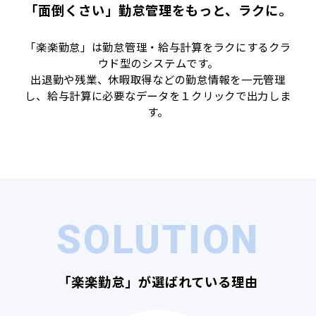
「面倒くさい」勤怠管理をもっと、ラクに。
「楽楽勤怠」は勤怠管理・給与計算をラクにするクラ
ウド型のシステムです。
出退勤や残業、休暇取得などの勤怠情報を一元管理
し、給与計算に必要なデータを１クリックで出力しま
す。
SOLUTION
「楽楽勤怠」が選ばれている理由