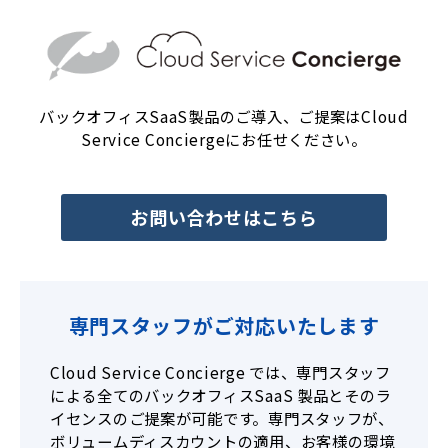
バックオフィスSaaS製品のご導入、ご提案はCloud
Service Conciergeにお任せください。
お問い合わせはこちら
専門スタッフがご対応いたします
Cloud Service Concierge では、専門スタッフ
による全てのバックオフィスSaaS 製品とそのラ
イセンスのご提案が可能です。専門スタッフが、
ボリュームディスカウントの適用、お客様の環境