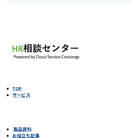
TOP
サービス
製品資料
お役立ち記事