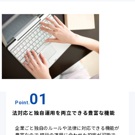
01
Point.
法対応と独自運用を両立できる豊富な機能
企業ごと独自のルールや法律に対応できる機能が
豊富なので 現行の運用に合わせた設定が可能で