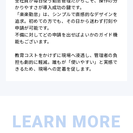
全社員が毎日使う勤怠管理だからこそ、操作の分
かりやすさが導入成功の鍵です。
「楽楽勤怠」は、シンプルで直感的なデザインを
追求。初めての方でも、その日から迷わず打刻や
申請が可能です。
不備に対してどの申請を出せばよいかのガイド機
能もございます。
教育コストをかけずに現場へ浸透し、管理者の負
担も劇的に軽減。誰もが「使いやすい」と実感で
きるため、現場への定着を促します。
LEARN MORE