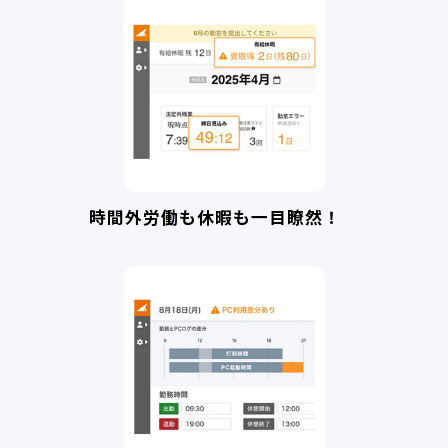
時間外労働も休暇も一目瞭然！　