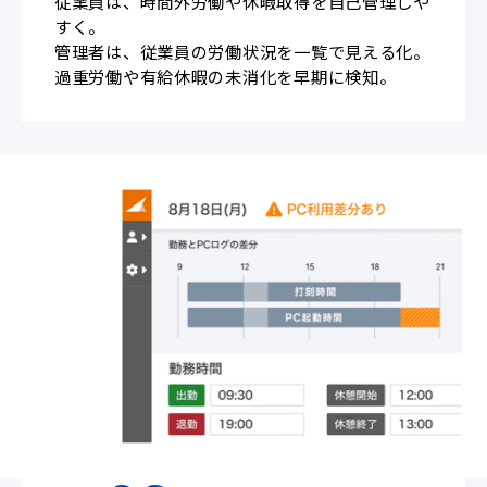
従業員は、時間外労働や休暇取得を自己管理しや
すく。
管理者は、従業員の労働状況を一覧で見える化。
過重労働や有給休暇の未消化を早期に検知。