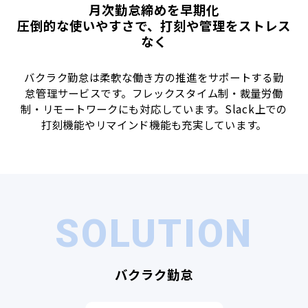
月次勤怠締めを早期化
圧倒的な使いやすさで、打刻や管理をストレス
なく
バクラク勤怠は柔軟な働き方の推進をサポートする勤
怠管理サービスです。フレックスタイム制‧裁量労働
制‧リモートワークにも対応しています。Slack上での
打刻機能やリマインド機能も充実しています。
SOLUTION
バクラク勤怠