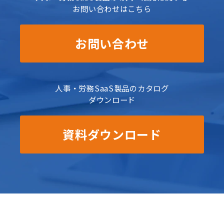
お問い合わせはこちら
お問い合わせ
人事・労務SaaS製品のカタログ
ダウンロード
資料ダウンロード