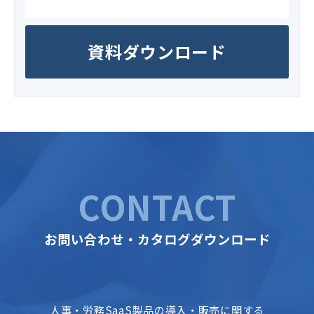
資料ダウンロード
CONTACT
お問い合わせ・カタログダウンロード
人事・労務SaaS製品の導入・販売に関する