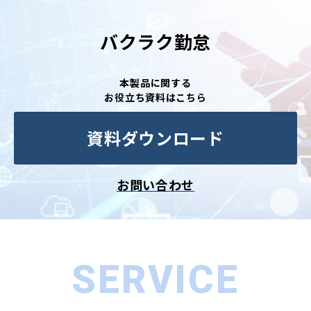
バクラク勤怠
本製品に関する
お役立ち資料はこちら
資料ダウンロード
お問い合わせ
SERVICE