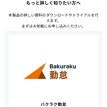
もっと詳しく知りたい方へ
本製品の詳しい資料のダウンロードやトライアルを行
えます。
まずはお気軽にお申し込みください。
バクラク勤怠