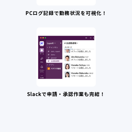
PCログ記録で勤務状況を可視化！
Slackで申請‧承認作業も完結！