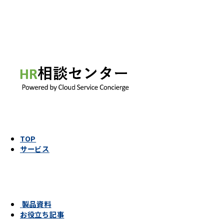
TOP
サービス
製品資料
お役立ち記事