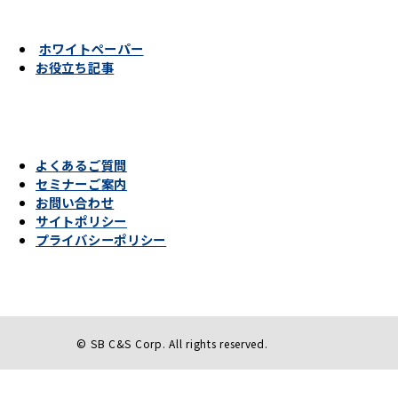
ホワイトペーパー
お役立ち記事
よくあるご質問
セミナーご案内
お問い合わせ
サイトポリシー
プライバシーポリシー
© SB C&S Corp. All rights reserved.