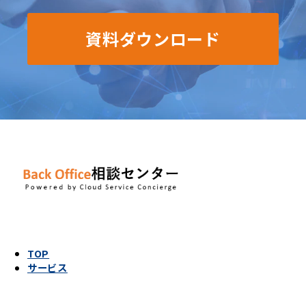
資料ダウンロード
TOP
サービス