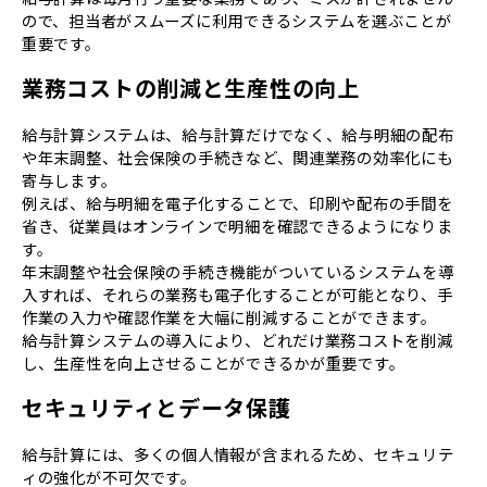
ので、担当者がスムーズに利用できるシステムを選ぶことが
重要です。
業務コストの削減と生産性の向上
給与計算システムは、給与計算だけでなく、給与明細の配布
や年末調整、社会保険の手続きなど、関連業務の効率化にも
寄与します。
例えば、給与明細を電子化することで、印刷や配布の手間を
省き、従業員はオンラインで明細を確認できるようになりま
す。
年末調整や社会保険の手続き機能がついているシステムを導
入すれば、それらの業務も電子化することが可能となり、手
作業の入力や確認作業を大幅に削減することができます。
給与計算システムの導入により、どれだけ業務コストを削減
し、生産性を向上させることができるかが重要です。
セキュリティとデータ保護
給与計算には、多くの個人情報が含まれるため、セキュリテ
ィの強化が不可欠です。