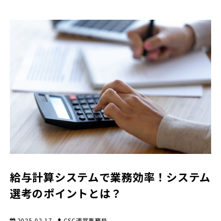
給与計算システムで業務効率！システム
選考のポイントとは？
2025-02-17
CSC運営事務局