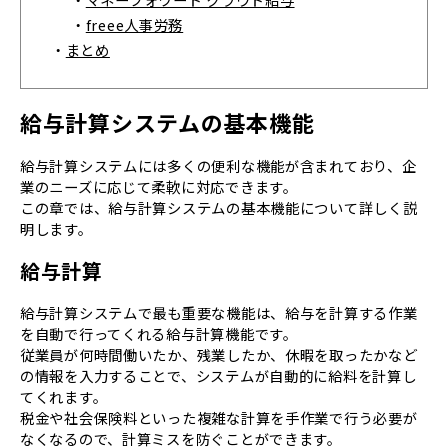
・
freee人事労務
・
まとめ
給与計算システムの基本機能
給与計算システムには多くの便利な機能が含まれており、企
業のニーズに応じて柔軟に対応できます。
この章では、給与計算システムの基本機能について詳しく説
明します。
給与計算
給与計算システムで最も重要な機能は、給与を計算する作業
を自動で行ってくれる給与計算機能です。
従業員が何時間働いたか、残業したか、休暇を取ったかなど
の情報を入力することで、システムが自動的に給料を計算し
てくれます。
税金や社会保険料といった複雑な計算を手作業で行う必要が
なくなるので、計算ミスを防ぐことができます。