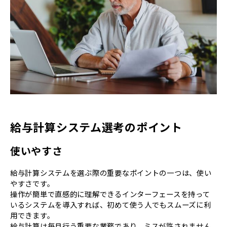
給与計算システム選考のポイント
使いやすさ
給与計算システムを選ぶ際の重要なポイントの一つは、使い
やすさです。
操作が簡単で直感的に理解できるインターフェースを持って
いるシステムを導入すれば、初めて使う人でもスムーズに利
用できます。
給与計算は毎月行う重要な業務であり、ミスが許されません