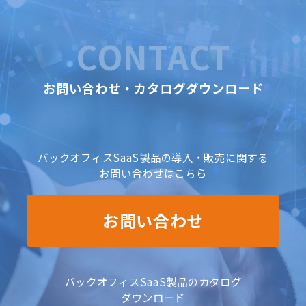
CONTACT
お問い合わせ・カタログダウンロード
バックオフィスSaaS製品の導入・販売に関する
お問い合わせはこちら
お問い合わせ
バックオフィスSaaS製品のカタログ
ダウンロード