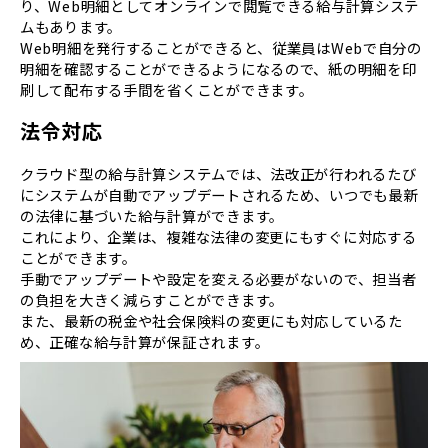
り、Web明細としてオンラインで閲覧できる給与計算システ
ムもあります。
Web明細を発行することができると、従業員はWebで自分の
明細を確認することができるようになるので、紙の明細を印
刷して配布する手間を省くことができます。
法令対応
クラウド型の給与計算システムでは、法改正が行われるたび
にシステムが自動でアップデートされるため、いつでも最新
の法律に基づいた給与計算ができます。
これにより、企業は、複雑な法律の変更にもすぐに対応する
ことができます。
手動でアップデートや設定を変える必要がないので、担当者
の負担を大きく減らすことができます。
また、最新の税金や社会保険料の変更にも対応しているた
め、正確な給与計算が保証されます。