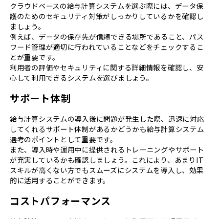
クラウドベースの給与計算システムを選ぶ際には、データ保
護のためのセキュリティ対策がしっかりしているかを確認し
ましょう。
例えば、データの保存先が信頼できる場所であること、パス
ワード管理が適切に行われていることなどをチェックするこ
とが重要です。
利用者の評価やセキュリティに関する詳細情報を確認し、安
心して利用できるシステムを選びましょう。
サポート体制
給与計算システムの導入後に問題が発生した際、迅速に対応
してくれるサポート体制があるかどうかも給与計算システム
選考のポイントとして重要です。
また、導入時や運用中に提供されるトレーニングやサポート
が充実しているかも確認しましょう。これにより、あまりIT
スキルが高くない方でもスムーズにシステムを導入し、効果
的に活用することができます。
コストパフォーマンス