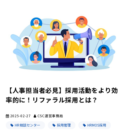
【人事担当者必見】採用活動をより効
率的に！リファラル採用とは？
2025-02-27
CSC運営事務局
HR相談センター
採用管理
HRMOS採用