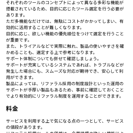
それぞれのツールのコンセプトによって異なる多彩な機能が
搭載されているため、目的に応じたツール選定を行う必要が
あります。
ただ多機能なだけでは、無駄にコストがかかってしまい、有
効的に活用することが難しくなります。
目的に応じ、欲しい機能の優先順位をつけて選定を行うこと
が重要です。
また、トライアルなどで実際に触れ、製品の使いやすさを確
かめることも、選定する上で参考になります。
サポート体制についても併せて確認しましょう。
サポートが充実しているシステムであれば、トラブルなどが
発生した場合にも、スムーズな対応が期待でき、安心して利
用ができます。
製品によっては、リファラル採用の制度設計といった運用の
サポートが手厚い製品もあるため、事前に確認しておくこと
でより有効的にリファラル制度を運用することができます。
料金
サービスを利用する上で気になる点の一つとして、サービス
の値段があります。