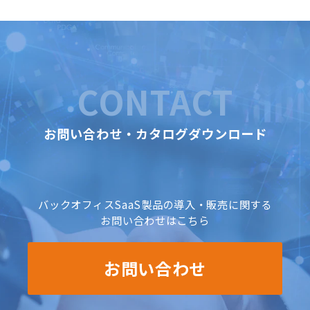
CONTACT
お問い合わせ・カタログダウンロード
バックオフィスSaaS製品の導入・販売に関する
お問い合わせはこちら
お問い合わせ