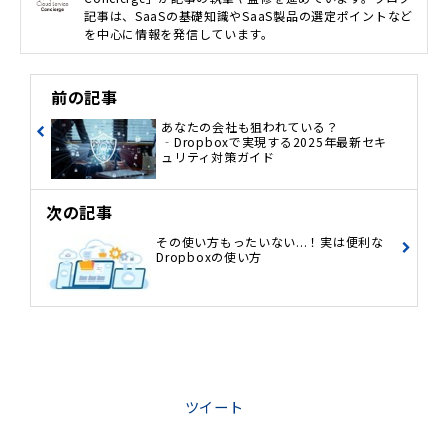
記事は、SaaSの基礎知識やSaaS製品の選定ポイントなど
を中心に情報を発信しています。
前の記事
あなたの会社も狙われている？
‐Dropboxで実現する2025年最新セキ
ュリティ対策ガイド
次の記事
その使い方もったいない...！実は便利な
Dropboxの使い方
ツイート