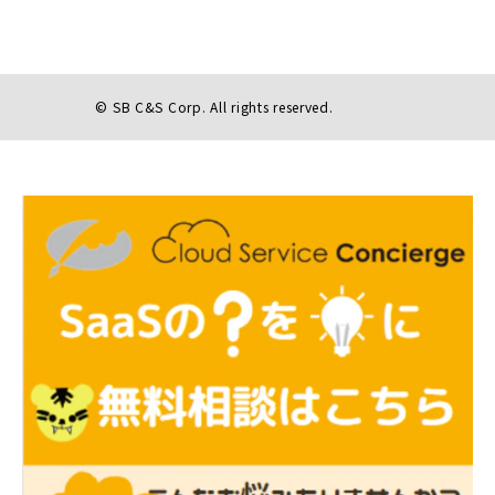
© SB C&S Corp. All rights reserved.