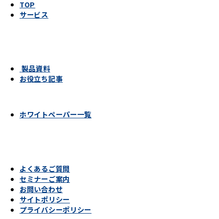
TOP
サービス
製品資料
お役立ち記事
ホワイトペーパー一覧
よくあるご質問
セミナーご案内
お問い合わせ
サイトポリシー
プライバシーポリシー