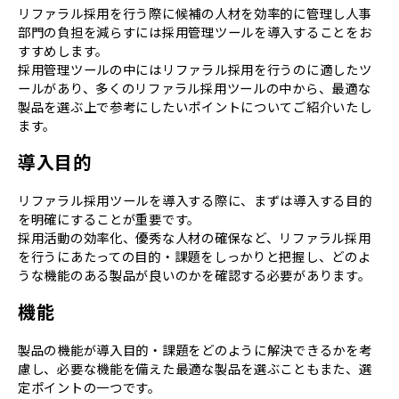
リファラル採用を行う際に候補の人材を効率的に管理し人事
部門の負担を減らすには採用管理ツールを導入することをお
すすめします。
採用管理ツールの中にはリファラル採用を行うのに適したツ
ールがあり、多くのリファラル採用ツールの中から、最適な
製品を選ぶ上で参考にしたいポイントについてご紹介いたし
ます。
導入目的
リファラル採用ツールを導入する際に、まずは導入する目的
を明確にすることが重要です。
採用活動の効率化、優秀な人材の確保など、リファラル採用
を行うにあたっての目的・課題をしっかりと把握し、どのよ
うな機能のある製品が良いのかを確認する必要があります。
機能
製品の機能が導入目的・課題をどのように解決できるかを考
慮し、必要な機能を備えた最適な製品を選ぶこともまた、選
定ポイントの一つです。