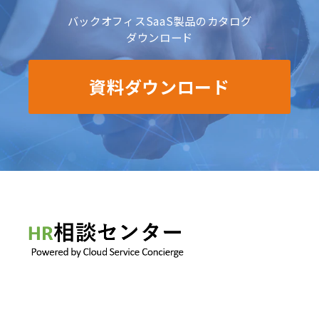
バックオフィスSaaS製品のカタログ
ダウンロード
資料ダウンロード