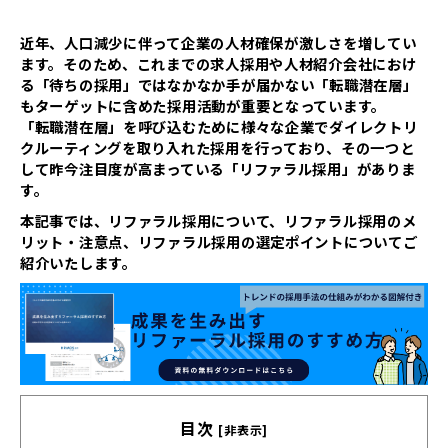
近年、人口減少に伴って企業の人材確保が激しさを増してい
ます。そのため、これまでの求人採用や人材紹介会社におけ
る「待ちの採用」ではなかなか手が届かない「転職潜在層」
もターゲットに含めた採用活動が重要となっています。
「転職潜在層」を呼び込むために様々な企業でダイレクトリ
クルーティングを取り入れた採用を行っており、その一つと
して昨今注目度が高まっている「リファラル採用」がありま
す。
本記事では、リファラル採用について、リファラル採用のメ
リット・注意点、リファラル採用の選定ポイントについてご
紹介いたします。
目次
[非表示]