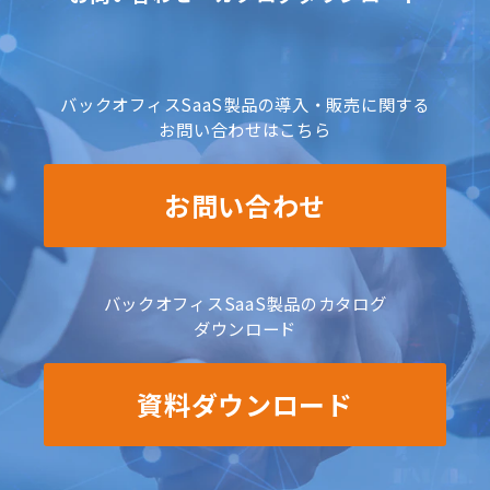
バックオフィスSaaS製品の導入・販売に関する
お問い合わせはこちら
お問い合わせ
バックオフィスSaaS製品のカタログ
ダウンロード
資料ダウンロード