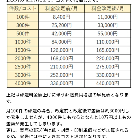
上記は郵送料金値上げに伴う郵送費用増加の早見表となりま
す。
月100件の郵送の場合、改定前と改定後で差額は約3000円し
か発生しませんが、4000件にもなるとなんと10万円以上もの
差額が発生してしまいます。
更に、実際の郵送時は紙・封筒・印刷単価などが加算される
ため、実際には更に大きなコスト増加となります。