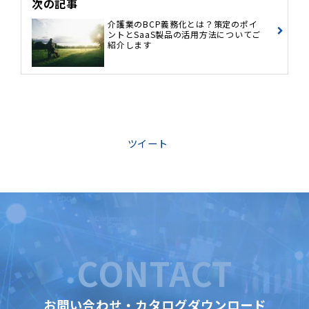
次の記事
介護業のBCP義務化とは？策定のポイ
ントとSaaS製品の活用方法についてご
紹介します
ツイート
CONTACT
お問い合わせ・カタログダウンロード