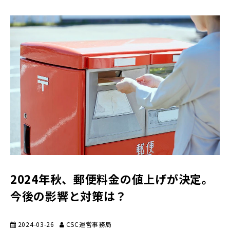
2024年秋、郵便料金の値上げが決定。
今後の影響と対策は？
2024-03-26
CSC運営事務局