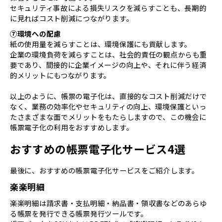
セキュリティ事故による損失リスクを減らすことも、長期的
に見ればコスト削減につながります。
⑦環境への配慮
紙の使用量を減らすことは、環境保護にも貢献します。
企業の環境負荷を減らすことは、社会的責任の観点からも重
要であり、間接的に企業イメージの向上や、それに伴う経済
的メリットにもつながります。
以上のように、帳票の電子化は、直接的なコスト削減だけで
なく、業務の効率化やセキュリティの向上、環境保護といっ
たさまざまな面でメリットをもたらしますので、この機会に
帳票電子化の利用をおすすめします。
おすすめの帳票電子化サービス4選
最後に、おすすめの帳票電子化サービスをご紹介します。
楽楽明細
楽楽明細は請求書・支払明細・納品書・領収書などのあらゆ
る帳票を発行できる帳票発行ツールです。