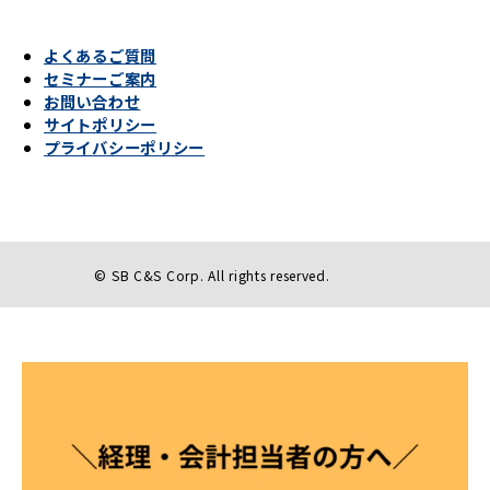
よくあるご質問
セミナーご案内
お問い合わせ
サイトポリシー
プライバシーポリシー
© SB C&S Corp. All rights reserved.