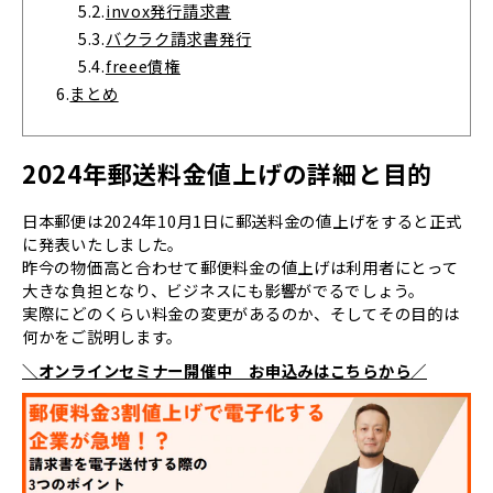
5.2.
invox発行請求書
5.3.
バクラク請求書発行
5.4.
freee債権
6.
まとめ
2024年郵送料金値上げの詳細と目的
日本郵便は2024年10月1日に郵送料金の値上げをすると正式
に発表いたしました。
昨今の物価高と合わせて郵便料金の値上げは利用者にとって
大きな負担となり、ビジネスにも影響がでるでしょう。
実際にどのくらい料金の変更があるのか、そしてその目的は
何かをご説明します。
＼オンラインセミナー開催中 お申込みはこちらから／