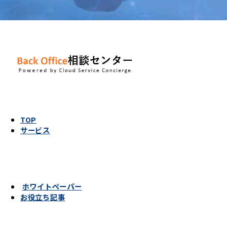
TOP
サービス
ホワイトペーパー
お役立ち記事