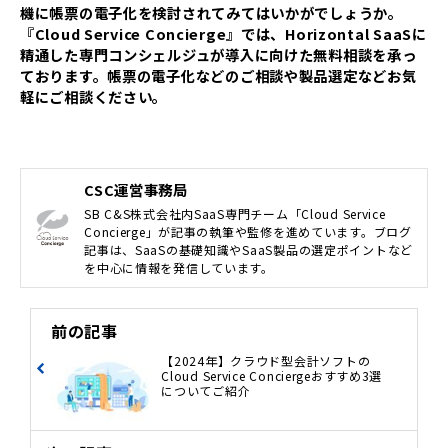
機に帳票の電子化を検討されてみてはいかがでしょうか。
『Cloud Service Concierge』では、Horizontal SaaSに
精通した専門コンシェルジュが導入に向けた無料相談を承っ
ております。帳票の電子化などのご相談や製品選定などお気
軽にご相談ください。
CSC運営事務局
SB C&S株式会社内SaaS専門チーム「Cloud Service
Concierge」が記事の執筆や監修を進めています。ブログ
記事は、SaaSの基礎知識やSaaS製品の選定ポイントなど
を中心に情報を発信しています。
前の記事
【2024年】クラウド型会計ソフトの
Cloud Service Conciergeおすすめ3選
についてご紹介