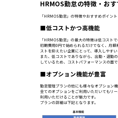
HRMOS勤怠の特徴・お
「HRMOS勤怠」の特徴やおすすめポイン
■低コストかつ高機能
「HRMOS勤怠」の最大の特徴は低コスト
初期費用0円で始められるだけでなく、月額料
ストを抑えたい企業にとって、導入しやすい
また、低コストでありながら、出勤・退勤の
しているため、コストパフォーマンスの面で
■オプション機能が豊富
勤怠管理プランの他にも様々なオプション機
全てのオプションをご利用いただいてもリー
利用いただけることが魅力です。
プランの詳細は下記となります。