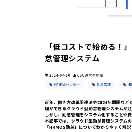
「低コストで始める！」
怠管理システム
2024-04-10
CSC運営事務局
HR相談センター
勤怠管理
H
近年、働き方改革関連法や2024年問題な
理ができるクラウド型勤怠管理システムが注
しかし、勤怠管理をシステム化することや費
本記事では、クラウド型勤怠管理システムの
「HRMOS勤怠」についてわかりやすく解説