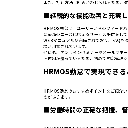
また、打刻方法は組み合わせられるため、従
■継続的な機能改善と充実
HRMOS勤怠は、ユーザーからのフィード
に最新のニーズに応えるサービス提供をして
WEBマニュアルが完備されており、FAQ
境が用意されています。
他にも、オンラインセミナーやメールサポー
ト体制が整っているため、初めて勤怠管理シ
HRMOS勤怠で実現できる
HRMOS勤怠のおすすめポイントをご紹介
のがあります。
■労働時間の正確な把握、