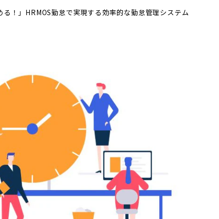
める！」HRMOS勤怠で実現する効率的な勤怠管理システム