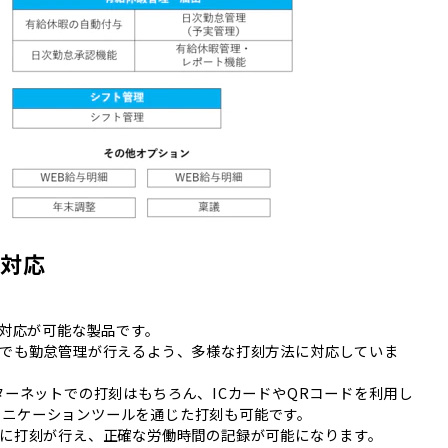
ル対応
ル対応が可能な製品です。
でも勤怠管理が行えるよう、多様な打刻方法に対応していま
ターネットでの打刻はもちろん、ICカードやQRコードを利用し
コミュニケーションツールを通じた打刻も可能です。
に打刻が行え、正確な労働時間の記録が可能になります。