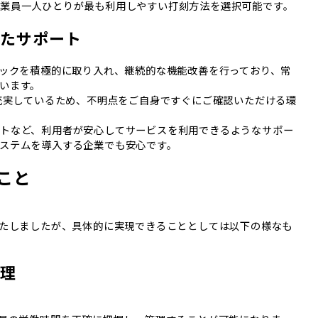
業員一人ひとりが最も利用しやすい打刻方法を選択可能です。
したサポート
バックを積極的に取り入れ、継続的な機能改善を行っており、常
います。
も充実しているため、不明点をご自身ですぐにご確認いただける環
トなど、利用者が安心してサービスを利用できるようなサポー
ステムを導入する企業でも安心です。
こと
いたしましたが、具体的に実現できることとしては以下の様なも
管理