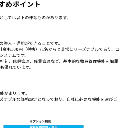
すすめポイント
トとしては以下の様なものがあります。
での導入・運用ができることです。
金も100円（税抜）/1名からと非常にリーズナブルであり、コ
システムです。
打刻、休暇管理、残業管理など、基本的な勤怠管理機能を網羅
も優れています。
能があります。
ズナブルな価格設定となっており、自社に必要な機能を選びご