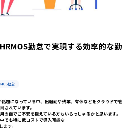
HRMOS勤怠で実現する効率的な勤
RMOS勤怠
どが話題になっている中、出退勤や残業、有休などをクラウドで管
目されています。
用の面でご不安を抱えている方もいらっしゃるかと思います。
中でも特に低コストで導入可能な
します。