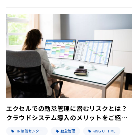
エクセルでの勤怠管理に潜むリスクとは？
クラウドシステム導入のメリットをご紹
介！
HR相談センター
勤怠管理
KING OF TIME