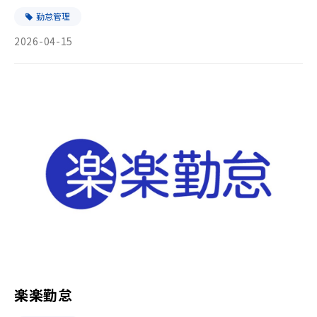
勤怠管理
2026-04-15
楽楽勤怠