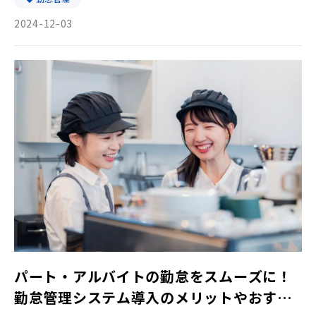
2024-12-03
パート・アルバイトの勤怠をスムーズに！
勤怠管理システム導入のメリットやおすす