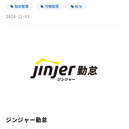
勤怠管理
労務管理
給与
2024-12-03
ジンジャー勤怠