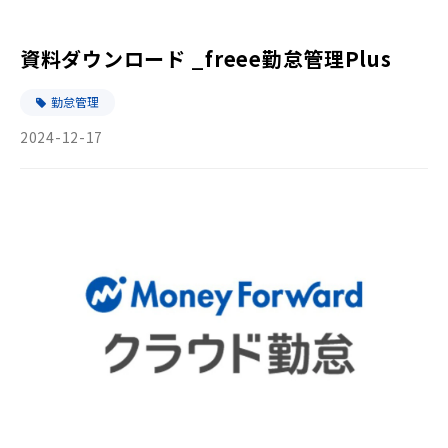
資料ダウンロード _freee勤怠管理Plus
勤怠管理
2024-12-17