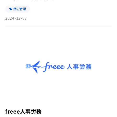
勤怠管理
2024-12-03
freee人事労務