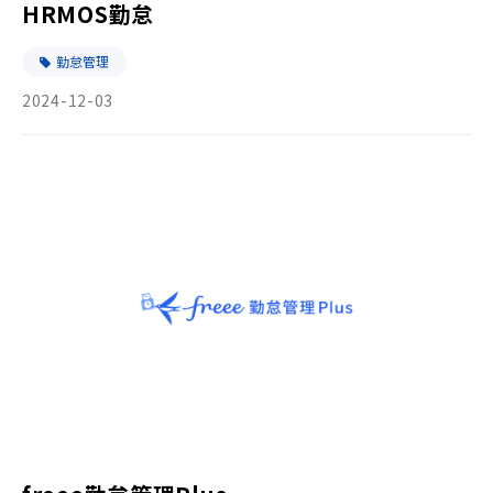
HRMOS勤怠
勤怠管理
2024-12-03