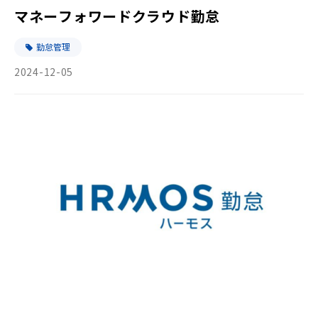
マネーフォワードクラウド勤怠
勤怠管理
2024-12-05