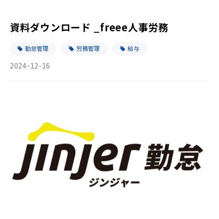
資料ダウンロード _freee人事労務
勤怠管理
労務管理
給与
2024-12-16