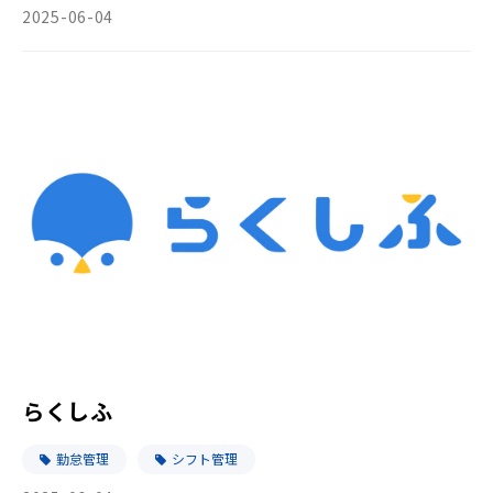
2025-06-04
らくしふ
勤怠管理
シフト管理