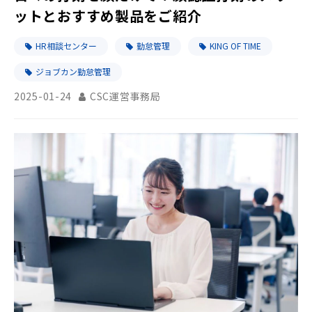
ットとおすすめ製品をご紹介
HR相談センター
勤怠管理
KING OF TIME
ジョブカン勤怠管理
2025-01-24
CSC運営事務局