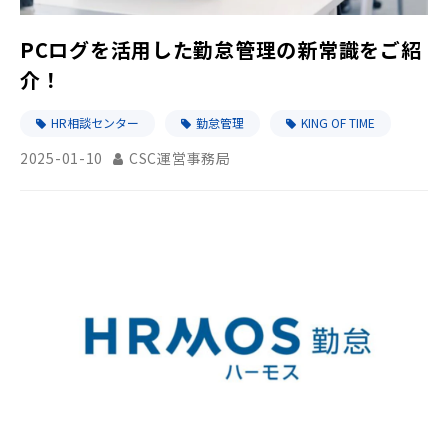
PCログを活用した勤怠管理の新常識をご紹
介！
HR相談センター
勤怠管理
KING OF TIME
2025-01-10
CSC運営事務局