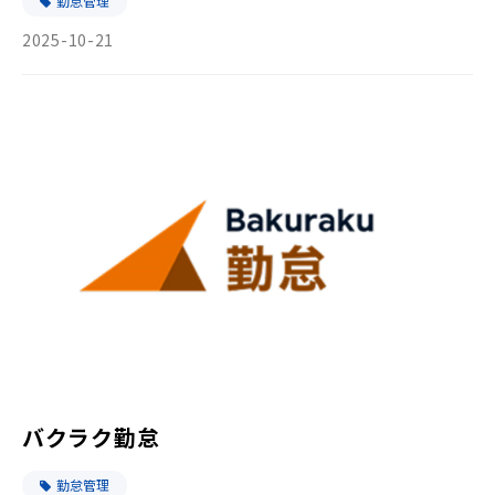
勤怠管理
2025-10-21
バクラク勤怠
勤怠管理