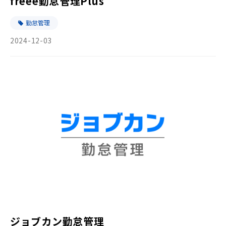
freee勤怠管理Plus
勤怠管理
2024-12-03
ジョブカン勤怠管理