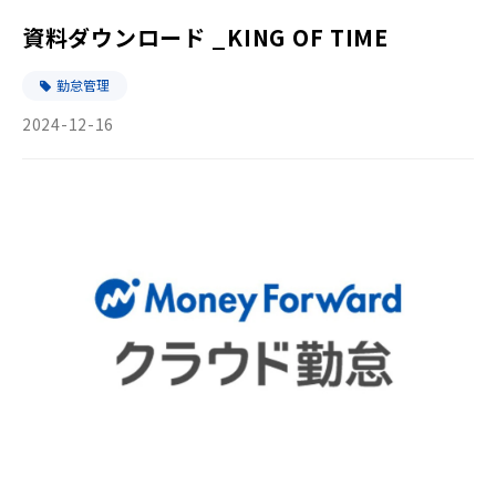
資料ダウンロード _KING OF TIME
勤怠管理
2024-12-16