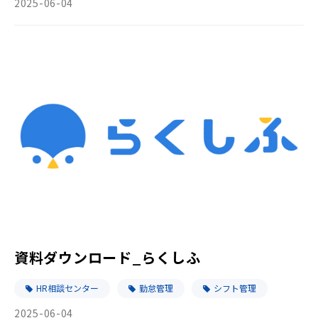
2025-06-04
資料ダウンロード_らくしふ
HR相談センター
勤怠管理
シフト管理
2025-06-04