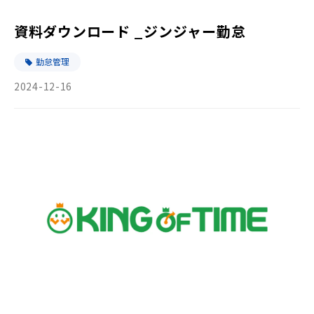
資料ダウンロード _ジンジャー勤怠
勤怠管理
2024-12-16