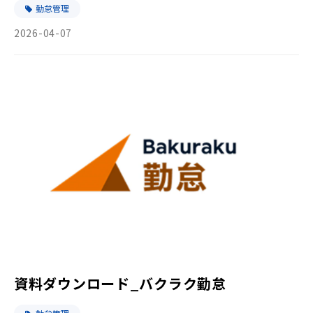
勤怠管理
2026-04-07
資料ダウンロード_バクラク勤怠