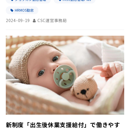
HRMOS勤怠
2024-09-19
CSC運営事務局
新制度「出生後休業支援給付」で働きやす