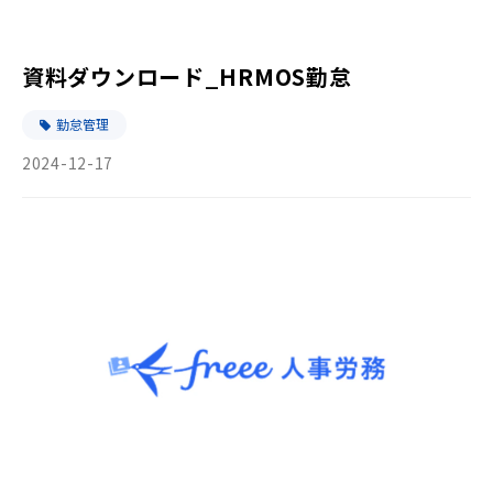
資料ダウンロード_HRMOS勤怠
勤怠管理
2024-12-17