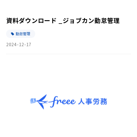
資料ダウンロード _ジョブカン勤怠管理
勤怠管理
2024-12-17