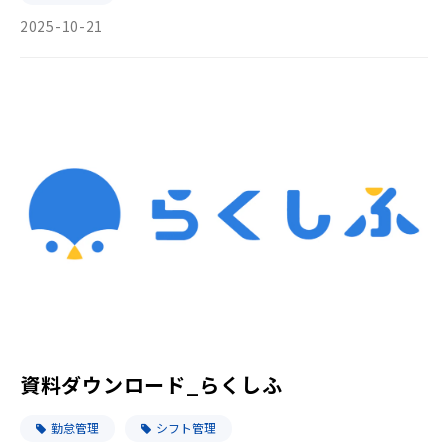
2025-10-21
資料ダウンロード_らくしふ
勤怠管理
シフト管理