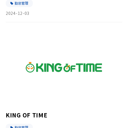
勤怠管理
2024-12-03
KING OF TIME
勤怠管理