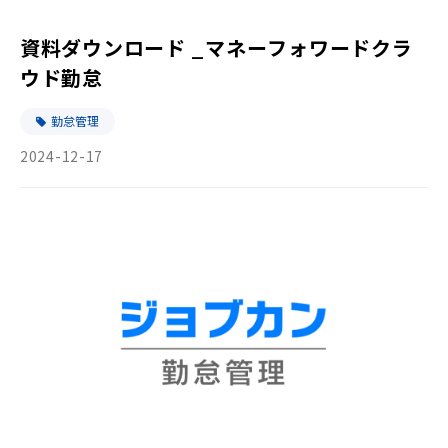
資料ダウンロード _マネーフォワードクラ
ウド勤怠
勤怠管理
2024-12-17