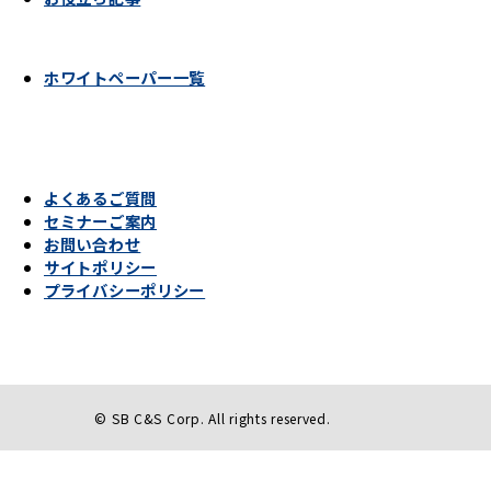
ホワイトペーパー一覧
よくあるご質問
セミナーご案内
お問い合わせ
サイトポリシー
プライバシーポリシー
© SB C&S Corp. All rights reserved.