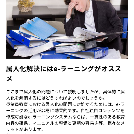
属人化解決にはe-ラーニングがオスス
メ
ここまで属人化の問題について説明しましたが、具体的に属
人化を解消するにはどうすればよいのでしょうか。
従業員教育における属人化の問題に対処するためには、e-ラ
ーニングの活用が非常に効果的です。自社独自コンテンツを
作成可能なe-ラーニングシステムならば、一貫性のある教育
内容の確保、マニュアルの整備と更新の容易さ等、様々なメ
リットがあります。