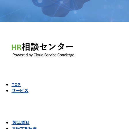
TOP
サービス
製品資料
お役立ち記事