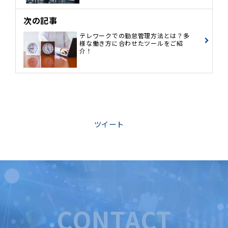
次の記事
テレワークでの勤怠管理方法とは？多
様な働き方に合わせたツールをご紹
介！
ツイート
CONTACT