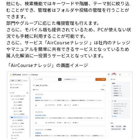
他にも、検索機能ではキーワードや階層、テーマ別に絞り込
むことができ、管理者はフォルダや投稿の管理を行うことが
できます。
部門やグループに応じた権限管理も行えます。
さらに、モバイル版も提供されているため、PCが使えない状
況でも手軽に利用することが可能です。
さらに、サービス「AirCourseナレッジ 」は社内のナレッジ
やマニュアルを簡単に共有できるサービスとなっているため
属人化解消に一役買うサービスとなっています。
「AirCourseナレッジ」の画面イメージ