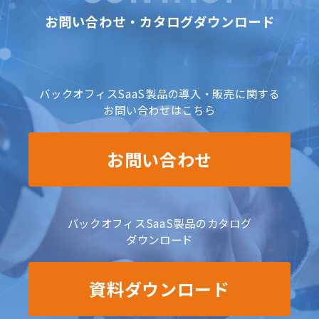
お問い合わせ・カタログダウンロード
バックオフィスSaaS製品の導入・販売に関する
お問い合わせはこちら
お問い合わせ
バックオフィスSaaS製品のカタログ
ダウンロード
資料ダウンロード