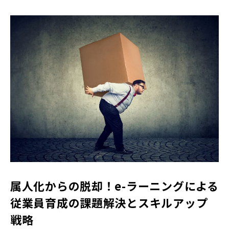
属人化からの脱却！e-ラーニングによる
従業員育成の課題解決とスキルアップ
戦略