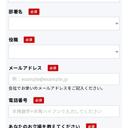
部署名
役職
メールアドレス
会社でお使いのメールアドレスをご記入ください。
電話番号
あなたのお立場を教えてください