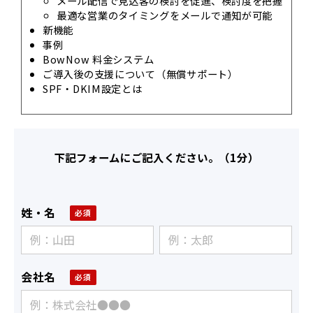
メール配信で見込客の検討を促進、検討度を把握
最適な営業のタイミングをメールで通知が可能
新機能
事例
BowNow 料金システム
ご導入後の支援について（無償サポート）
SPF・DKIM設定とは
下記フォームにご記入ください。（1分）
姓・名
会社名