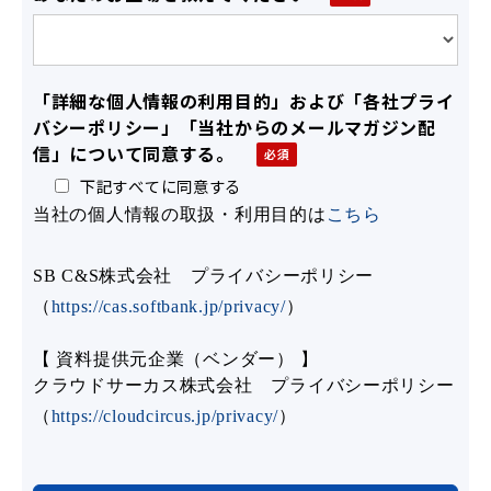
「詳細な個人情報の利用目的」および「各社プライ
バシーポリシー」「当社からのメールマガジン配
信」について同意する。
下記すべてに同意する
当社の個人情報の取扱・利用目的は
こちら
SB C&S株式会社 プライバシーポリシー
（
https://cas.softbank.jp/privacy/
）
【 資料提供元企業（ベンダー） 】
クラウドサーカス株式会社 プライバシーポリシー
（
https://cloudcircus.jp/privacy/
）