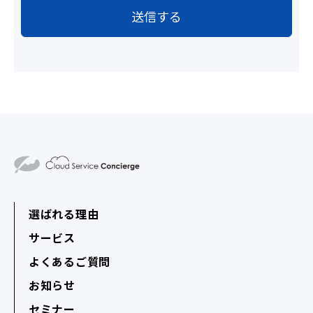
選ばれる理由
サービス
よくあるご質問
お知らせ
セミナー