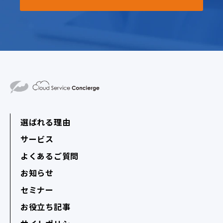
選ばれる理由
サービス
よくあるご質問
お知らせ
セミナー
お役立ち記事