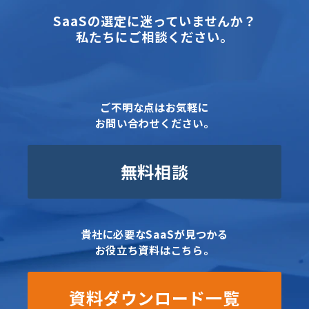
SaaSの選定に迷っていませんか？
私たちにご相談ください。
ご不明な点はお気軽に
お問い合わせください。
無料相談
貴社に必要なSaaSが見つかる
お役立ち資料はこちら。
資料ダウンロード一覧