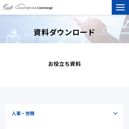
製品を探す
資料ダウンロード
選ばれる理由
資料ダウンロード
お役立ち資料
お役立ち記事
セミナー
よくあるご質問
人事・労務