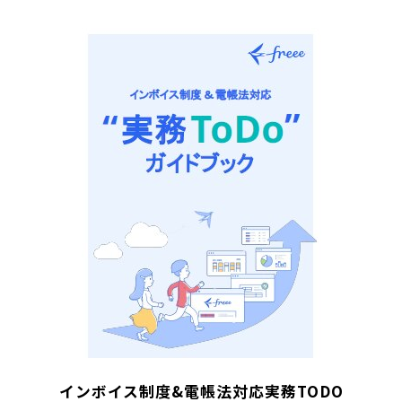
インボイス制度&電帳法対応実務TODO