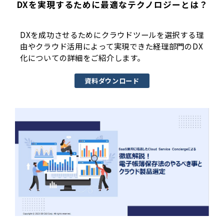
DXを実現するために最適なテクノロジーとは？
DXを成功させるためにクラウドツールを選択する理
由やクラウド活用によって実現できた経理部門のDX
化についての詳細をご紹介します。
資料ダウンロード