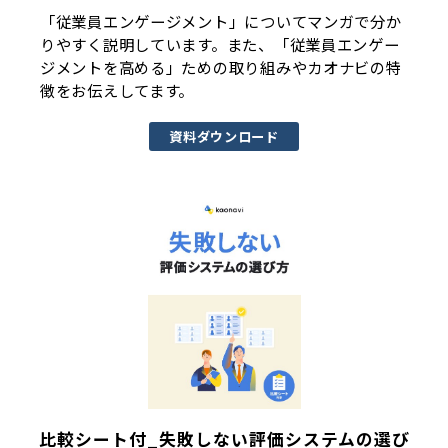
「従業員エンゲージメント」についてマンガで分か
りやすく説明しています。また、「従業員エンゲー
ジメントを高める」ための取り組みやカオナビの特
徴をお伝えしてます。
資料ダウンロード
比較シート付_失敗しない評価システムの選び