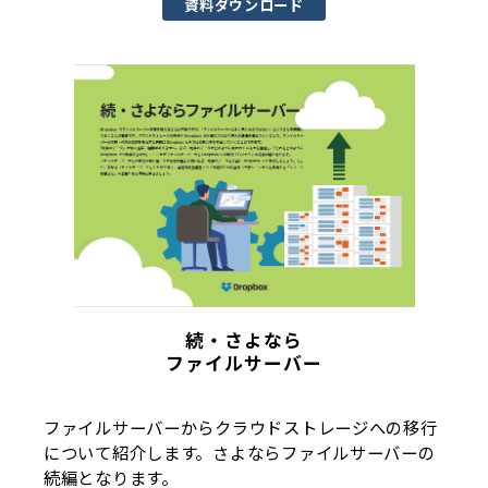
資料ダウンロード
続・さよなら
ファイルサーバー
ファイルサーバーからクラウドストレージへの移行
について紹介します。さよならファイルサーバーの
続編となります。