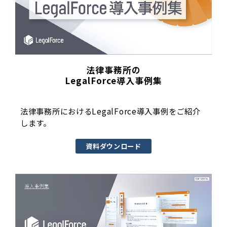
法律事務所の
LegalForce導入事例集
法律事務所におけるLegalForce導入事例をご紹介
します。
資料ダウンロード