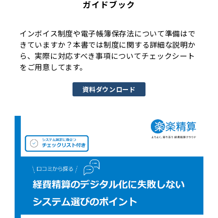
ガイドブック
インボイス制度や電子帳簿保存法について準備はで
きていますか？本書では制度に関する詳細な説明か
ら、実際に対応すべき事項についてチェックシート
をご用意してます。
資料ダウンロード