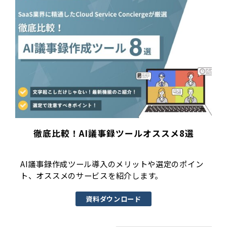
徹底比較！AI議事録ツールオススメ8選
AI議事録作成ツール導入のメリットや選定のポイン
ト、オススメのサービスを紹介します。
資料ダウンロード