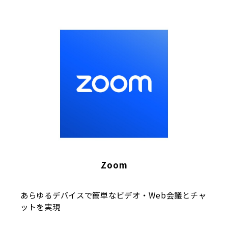
Zoom
あらゆるデバイスで簡単なビデオ・Web会議とチャ
ットを実現