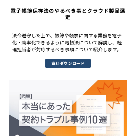
電子帳簿保存法のやるべき事とクラウド製品選
定
法令遵守した上で、帳簿や帳票に関する業務を電子
化・効率化できるように電帳法について解説し、経
理担当者が対応するべき事項について紹介します。
資料ダウンロード