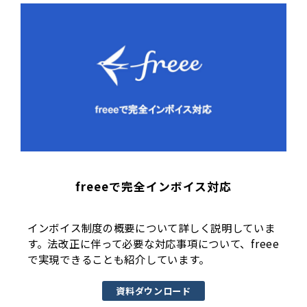
freeeで完全インボイス対応
インボイス制度の概要について詳しく説明していま
す。法改正に伴って必要な対応事項について、freee
で実現できることも紹介しています。
資料ダウンロード