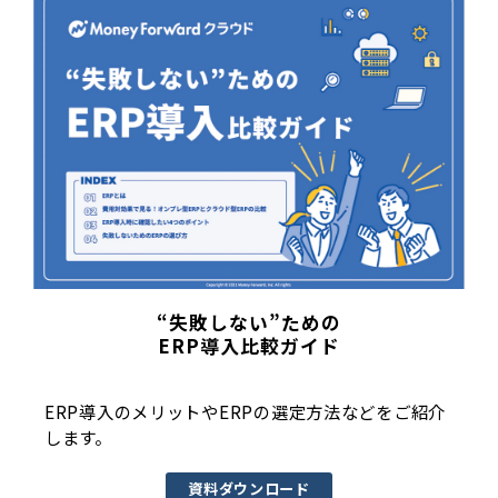
“失敗しない”ための
ERP導入比較ガイド
ERP導入のメリットやERPの選定方法などをご紹介
します。
資料ダウンロード