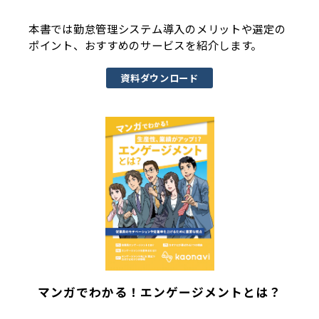
本書では勤怠管理システム導入のメリットや選定の
ポイント、おすすめのサービスを紹介します。
資料ダウンロード
マンガでわかる！エンゲージメントとは？