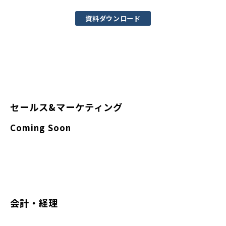
資料ダウンロード
セールス&マーケティング
Coming Soon
会計・経理