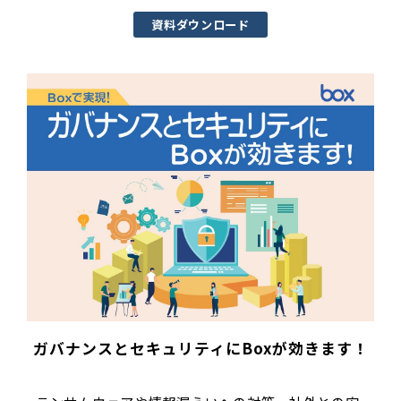
資料ダウンロード
ガバナンスとセキュリティにBoxが効きます！