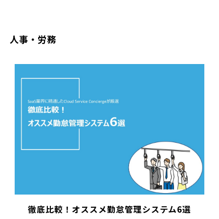
人事・労務
徹底比較！オススメ勤怠管理システム6選