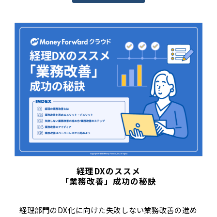
経理DXのススメ
「業務改善」成功の秘訣
経理部門のDX化に向けた失敗しない業務改善の進め