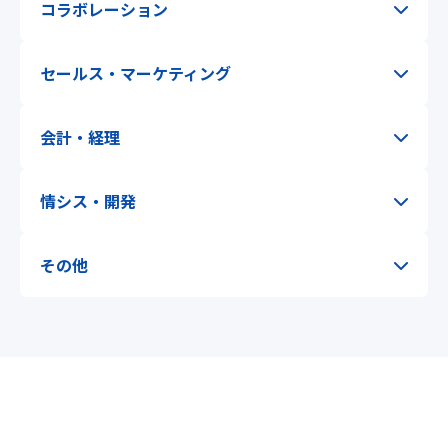
コラボレーション
セールス・マーケティング
会計・経理
情シス・開発
その他