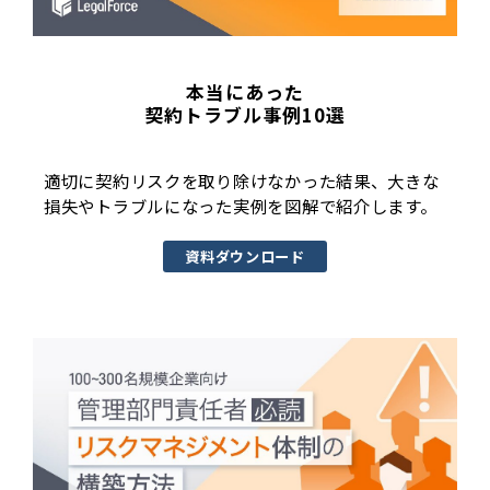
本当にあった
契約トラブル事例10選
適切に契約リスクを取り除けなかった結果、大きな
損失やトラブルになった実例を図解で紹介します。
資料ダウンロード