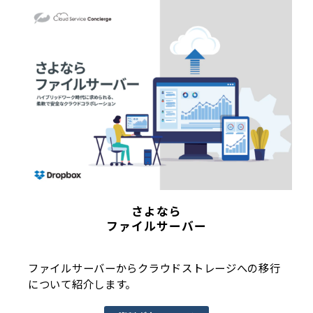
さよなら
ファイルサーバー
ファイルサーバーからクラウドストレージへの移行
について紹介します。