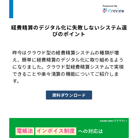
経費精算のデジタル化に失敗しないシステム選
びのポイント
昨今はクラウド型の経費精算システムの種類が増
え、簡単に経費精算のデジタル化に取り組めるよう
になりました。クラウド型経費精算システムで実現
できることや楽々清算の機能についてご紹介しま
す。
資料ダウンロード