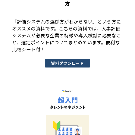
方
「評価システムの選び方がわからない」という方に
オススメの資料です。こちらの資料では、人事評価
システムが必要な企業の特徴や導入検討に必要なこ
と、選定ポイントについてまとめています。便利な
比較シート付！
資料ダウンロード