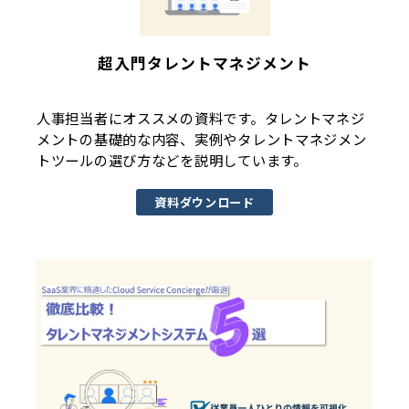
超入門タレントマネジメント
人事担当者にオススメの資料です。タレントマネジ
メントの基礎的な内容、実例やタレントマネジメン
トツールの選び方などを説明しています。
資料ダウンロード