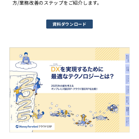
方/業務改善のステップをご紹介します。
資料ダウンロード