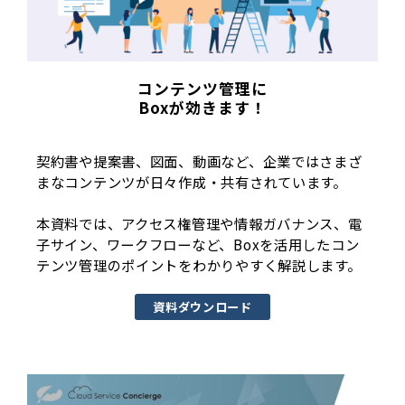
コンテンツ管理に
Boxが効きます！
契約書や提案書、図面、動画など、企業ではさまざ
まなコンテンツが日々作成・共有されています。
本資料では、アクセス権管理や情報ガバナンス、電
子サイン、ワークフローなど、Boxを活用したコン
テンツ管理のポイントをわかりやすく解説します。
資料ダウンロード