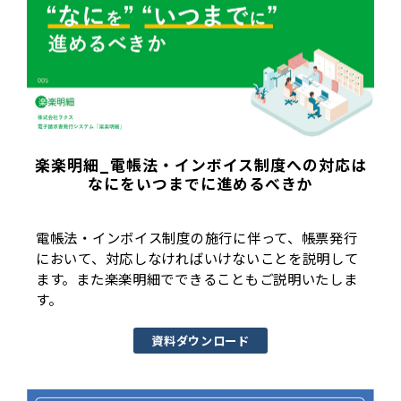
楽楽明細_電帳法・インボイス制度への対応は
なにをいつまでに進めるべきか
電帳法・インボイス制度の施行に伴って、帳票発行
において、対応しなければいけないことを説明して
ます。また楽楽明細でできることもご説明いたしま
す。
資料ダウンロード