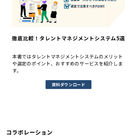
徹底比較！タレントマネジメントシステム5選
本書ではタレントマネジメントシステムのメリット
や選定のポイント、おすすめのサービスを紹介しま
す。
資料ダウンロード
コラボレーション