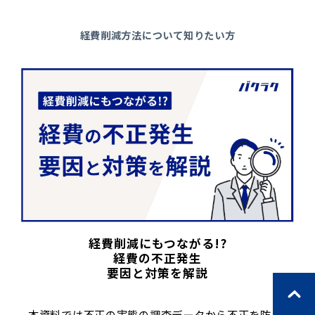
経費削減方法について知りたい方
経費削減にもつながる!?
経費の不正発生
要因と対策を解説
本資料では不正の実態の調査データから不正を防ぐ