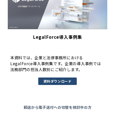
LegalForce導入事例集
本資料では、企業と法律事務所における
LegalForce導入事例集です。企業の導入事例では
法務部門の担当人数別にご紹介します。
資料ダウンロード
郵送から電子送付への切替を検討中の方