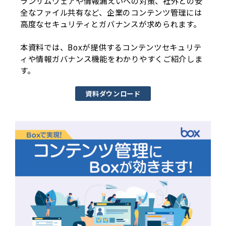
ランサムウェアや情報漏えいへの対策、社外との安
全なファイル共有など、企業のコンテンツ管理には
高度なセキュリティとガバナンスが求められます。
本資料では、Boxが提供するコンテンツセキュリテ
ィや情報ガバナンス機能をわかりやすくご紹介しま
す。
資料ダウンロード