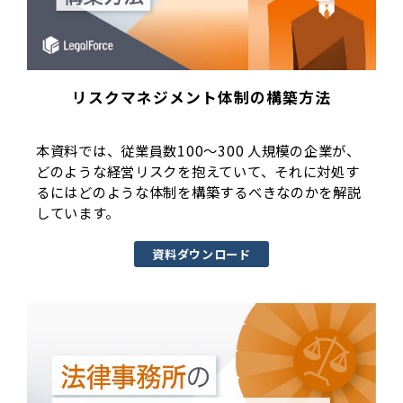
リスクマネジメント体制の構築方法
本資料では、従業員数100～300 人規模の企業が、
どのような経営リスクを抱えていて、それに対処す
るにはどのような体制を構築するべきなのかを解説
しています。
資料ダウンロード