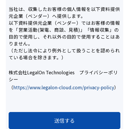
当社は、収集したお客様の個人情報を以下資料提供
元企業（ベンダー）へ提供します。
以下資料提供元企業（ベンダー）ではお客様の情報
を「営業活動(架電、商談、見積)」「情報収集」の
目的で使用し、それ以外の目的で使用することはあ
りません。
（ただし法令により例外として扱うことを認められ
ている場合を除きます。）
株式会社LegalOn Technologies
プライバシーポリ
シー
（
https://www.legalon-cloud.com/privacy-policy
）