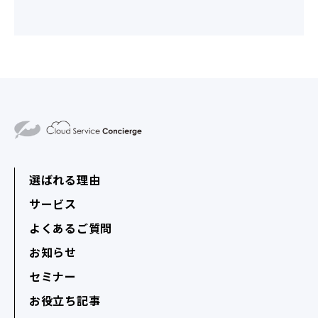
選ばれる理由
サービス
よくあるご質問
お知らせ
セミナー
お役立ち記事