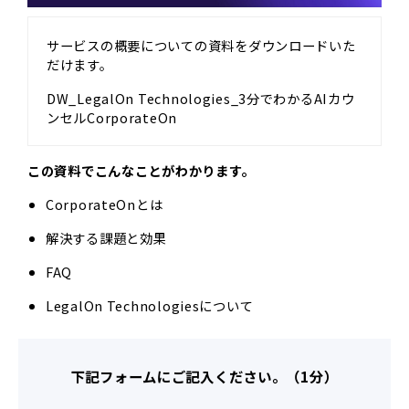
サービスの概要についての資料をダウンロードいた
だけます。
DW_LegalOn Technologies_3分でわかるAIカウ
ンセルCorporateOn
この資料でこんなことがわかります。
CorporateOnとは
解決する課題と効果
FAQ
LegalOn Technologiesについて
下記フォームにご記入ください。（1分）