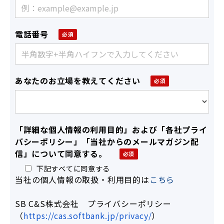
電話番号
あなたのお立場を教えてください
「詳細な個人情報の利用目的」および「各社プライ
バシーポリシー」「当社からのメールマガジン配
信」について同意する。
下記すべてに同意する
当社の個人情報の取扱・利用目的は
こちら
SB C&S株式会社 プライバシーポリシー
（
https://cas.softbank.jp/privacy/
）