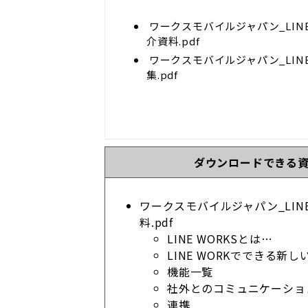
ワークスモバイルジャパン_LINE
介資料.pdf
ワークスモバイルジャパン_LINE
集.pdf
ダウンロードできる
ワークスモバイルジャパン_LINE
料.pdf
LINE WORKSとは…
LINE WORKでできる新
機能一覧
社外とのコミュニケーショ
連携