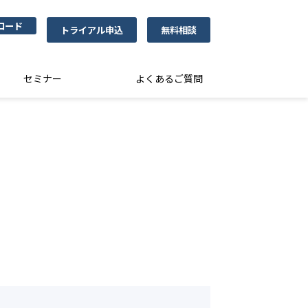
ロード
トライアル申込
無料相談
セミナー
よくあるご質問