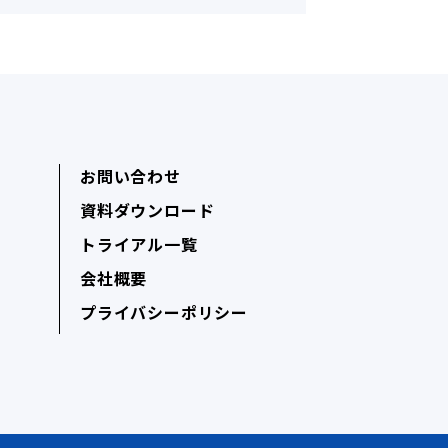
お問い合わせ
資料ダウンロード
トライアル一覧
会社概要
プライバシーポリシー