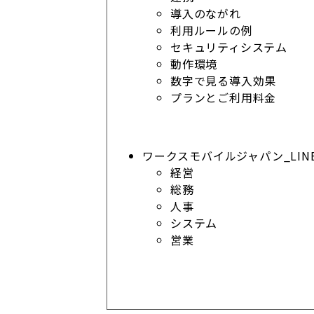
導入のながれ
利用ルールの例
セキュリティシステム
動作環境
数字で見る導入効果
プランとご利用料金
ワークスモバイルジャパン_LINE 
経営
総務
人事
システム
営業