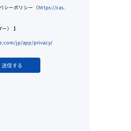
イバシーポリシー（
https://cas.
ダー） 】
e.com/jp/app/privacy/