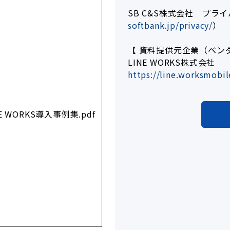
SB C&S株式会社 プラ
softbank.jp/privacy/
）
【 資料提供元企業（ベン
LINE WORKS株式会社
https://line.worksmobil
WORKS導入事例集.pdf