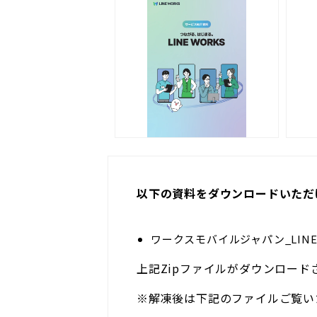
以下の資料をダウンロードいただ
ワークスモバイルジャパン_LINE W
上記Zipファイルがダウンロード
※解凍後は下記のファイルご覧い