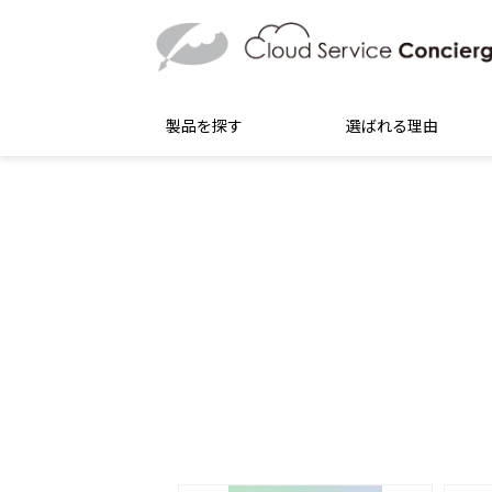
製品を探す
選ばれる理由