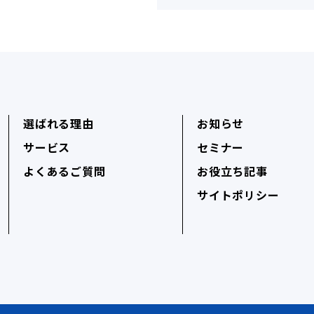
選ばれる理由
お知らせ
サービス
セミナー
よくあるご質問
お役立ち記事
サイトポリシー