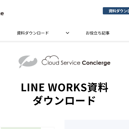
資料ダウン
資料ダウンロード
お役立ち記事
LINE WORKS資料
ダウンロード