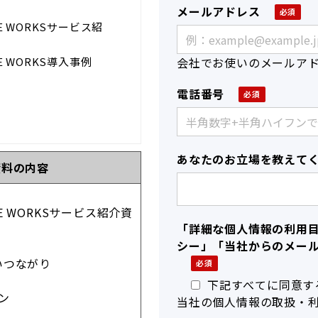
メールアドレス
 WORKSサービス紹
 WORKS導入事例
会社でお使いのメールア
電話番号
あなたのお立場を教えて
資料の内容
 WORKSサービス紹介資
「詳細な個人情報の利用
シー」「当社からのメー
しいつながり
下記すべてに同意す
ン
当社の個人情報の取扱・