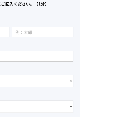
にご記入ください。（1分）